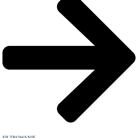
FILTROWANIE