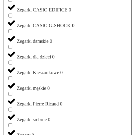
Zegarki CASIO EDIFICE
0
Zegarki CASIO G-SHOCK
0
Zegarki damskie
0
Zegarki dla dzieci
0
Zegarki Kieszonkowe
0
Zegarki męskie
0
Zegarki Pierre Ricaud
0
Zegarki srebrne
0