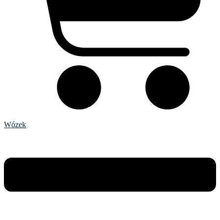
Wózek