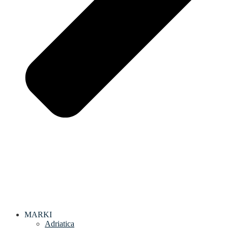
MARKI
Adriatica