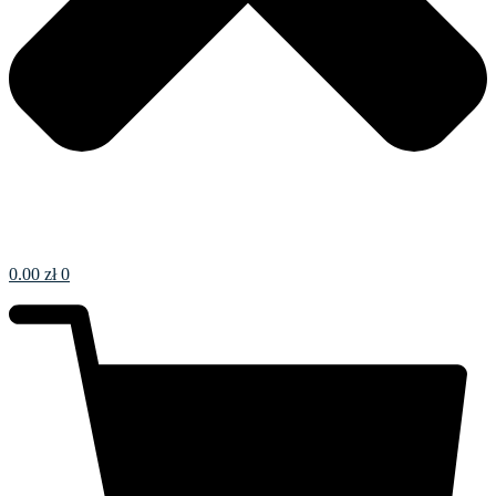
0.00
zł
0