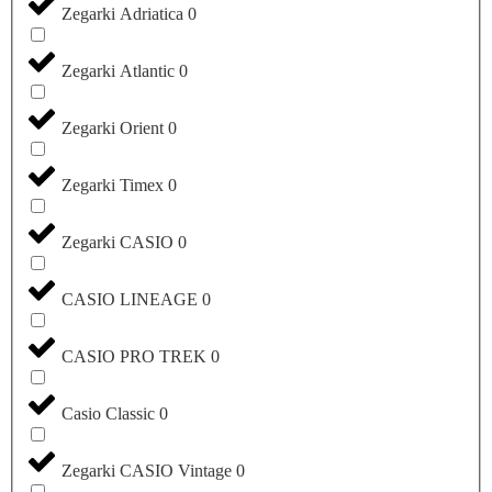
Zegarki Adriatica
0
Zegarki Atlantic
0
Zegarki Orient
0
Zegarki Timex
0
Zegarki CASIO
0
CASIO LINEAGE
0
CASIO PRO TREK
0
Casio Classic
0
Zegarki CASIO Vintage
0