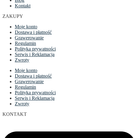
Blog
Kontakt
ZAKUPY
Moje konto
Dostawa i płatność
Grawerowanie
Regulamin
Polityka prywatności
Serwis i Reklamacja
Zwroty
Moje konto
Dostawa i płatność
Grawerowanie
Regulamin
Polityka prywatności
Serwis i Reklamacja
Zwroty
KONTAKT