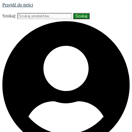
Przejdź do treści
Szukaj:
Szukaj