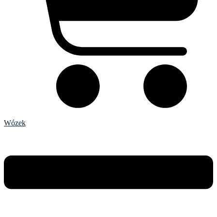
Wózek