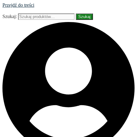
Przejdź do treści
Szukaj:
Szukaj