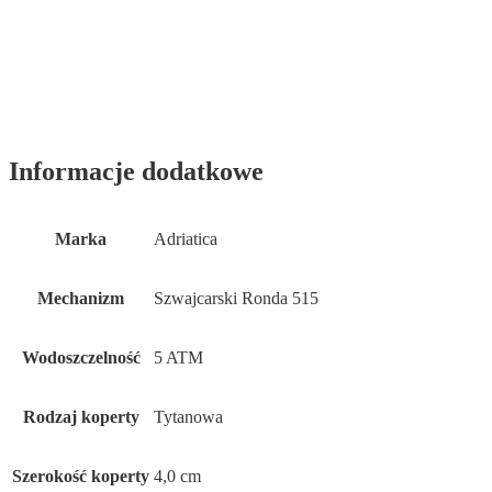
Informacje dodatkowe
Marka
Adriatica
Mechanizm
Szwajcarski Ronda 515
Wodoszczelność
5 ATM
Rodzaj koperty
Tytanowa
Szerokość koperty
4,0 cm