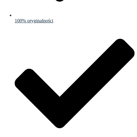
100% oryginalności