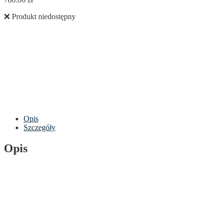
❌ Produkt niedostępny
Opis
Szczegóły
Opis