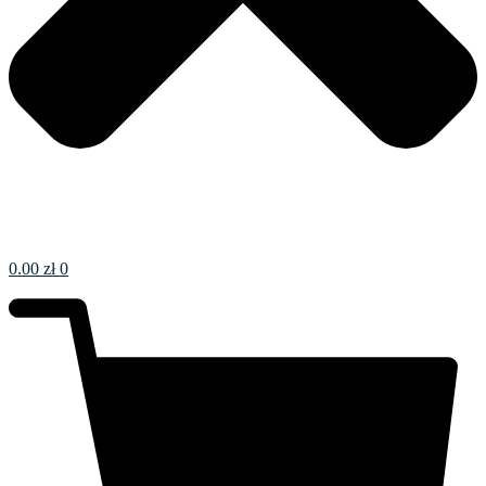
0.00
zł
0