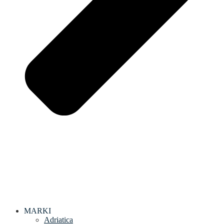
MARKI
Adriatica