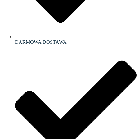
DARMOWA DOSTAWA