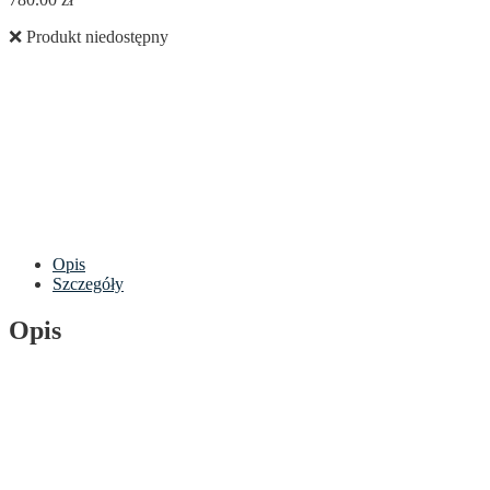
❌ Produkt niedostępny
Opis
Szczegóły
Opis