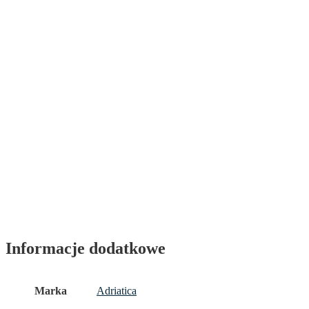
Informacje dodatkowe
Marka
Adriatica