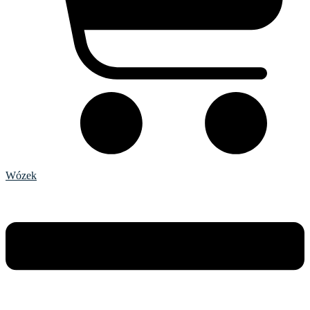
Wózek