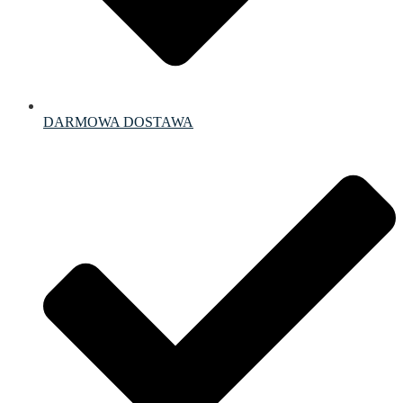
DARMOWA DOSTAWA