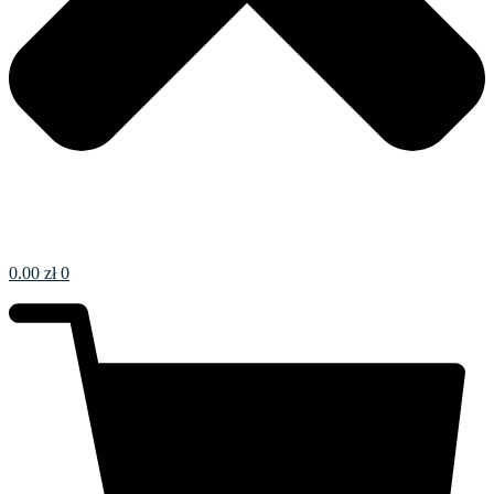
0.00
zł
0