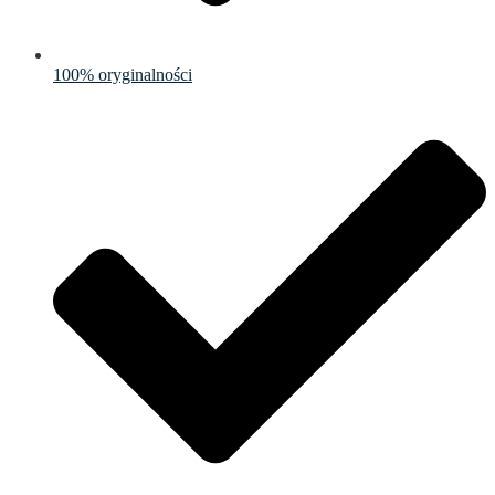
100% oryginalności