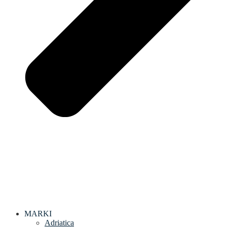
MARKI
Adriatica