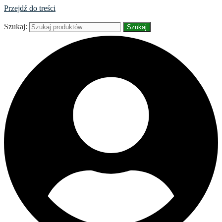
Przejdź do treści
Szukaj:
Szukaj