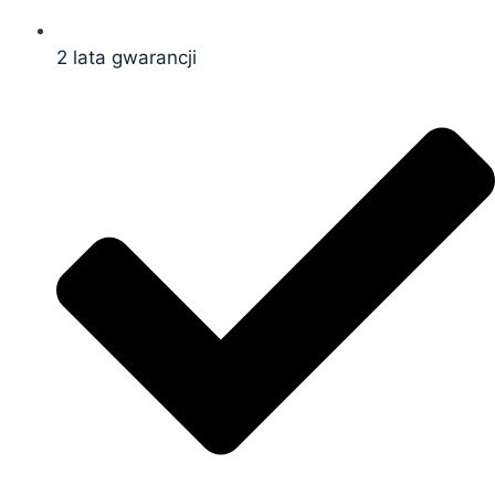
2 lata gwarancji