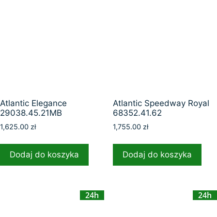
Atlantic Elegance
Atlantic Speedway Royal
29038.45.21MB
68352.41.62
1,625.00
zł
1,755.00
zł
Dodaj do koszyka
Dodaj do koszyka
24h
24h