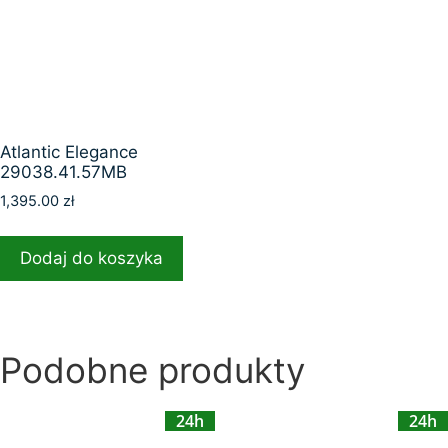
Atlantic Elegance
29038.41.57MB
1,395.00
zł
Dodaj do koszyka
Podobne produkty
24h
24h