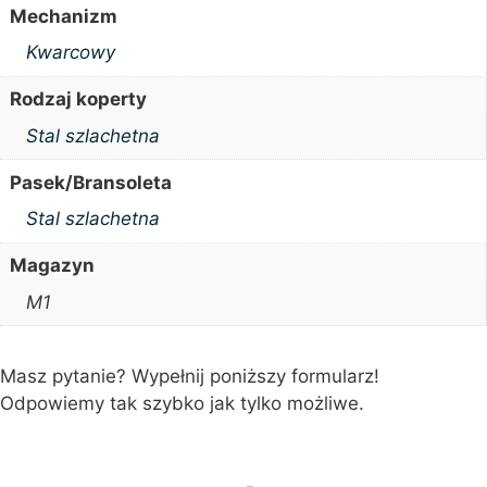
Mechanizm
Kwarcowy
Rodzaj koperty
Stal szlachetna
Pasek/Bransoleta
Stal szlachetna
Magazyn
M1
Masz pytanie? Wypełnij poniższy formularz!
Odpowiemy tak szybko jak tylko możliwe.