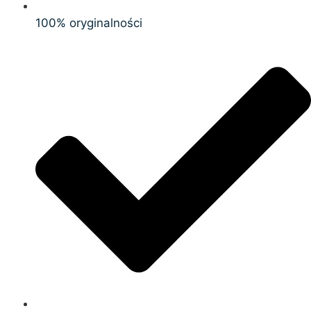
100% oryginalności