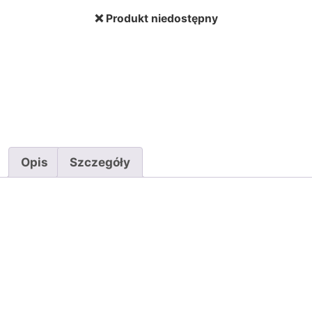
❌ Produkt niedostępny
Opis
Szczegóły