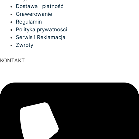
Dostawa i płatność
Grawerowanie
Regulamin
Polityka prywatności
Serwis i Reklamacja
Zwroty
KONTAKT