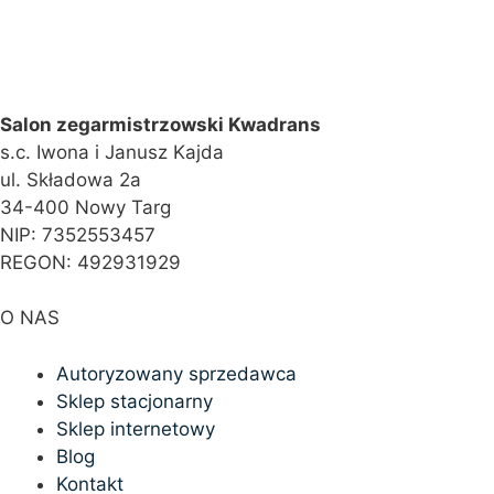
Salon zegarmistrzowski Kwadrans
s.c. Iwona i Janusz Kajda
ul. Składowa 2a
34-400 Nowy Targ
NIP: 7352553457
REGON: 492931929
O NAS
Autoryzowany sprzedawca
Sklep stacjonarny
Sklep internetowy
Blog
Kontakt