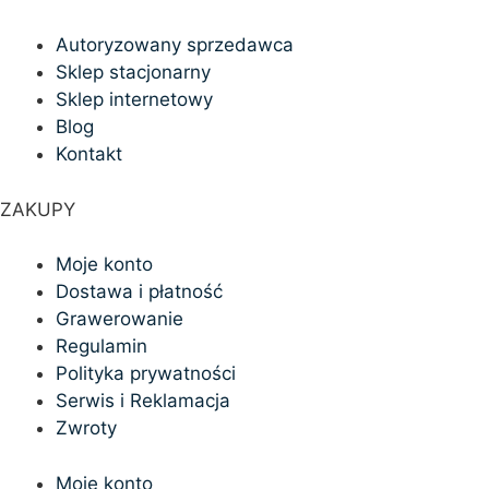
Autoryzowany sprzedawca
Sklep stacjonarny
Sklep internetowy
Blog
Kontakt
ZAKUPY
Moje konto
Dostawa i płatność
Grawerowanie
Regulamin
Polityka prywatności
Serwis i Reklamacja
Zwroty
Moje konto