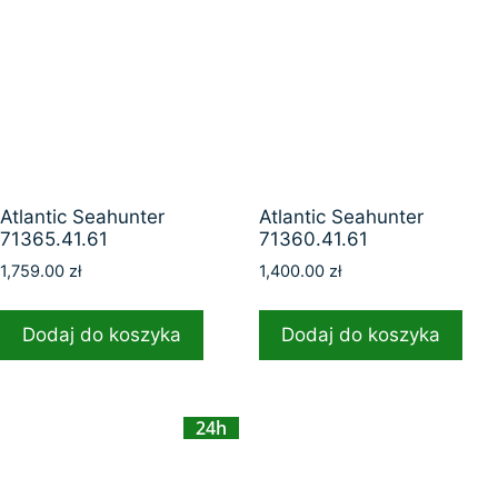
Atlantic Seahunter
Atlantic Seahunter
71365.41.61
71360.41.61
1,759.00
zł
1,400.00
zł
Dodaj do koszyka
Dodaj do koszyka
24h