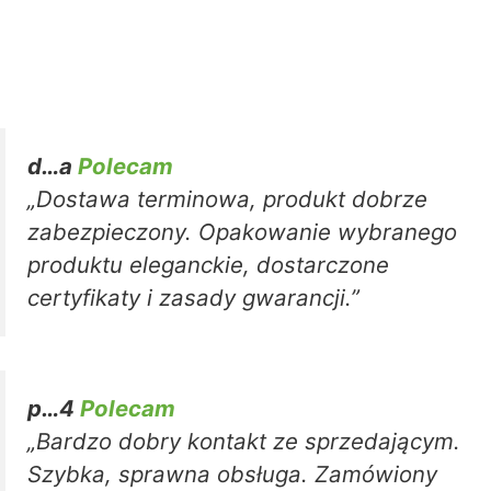
d…a
Polecam
„Dostawa terminowa, produkt dobrze
zabezpieczony. Opakowanie wybranego
produktu eleganckie, dostarczone
certyfikaty i zasady gwarancji.”
p…4
Polecam
„Bardzo dobry kontakt ze sprzedającym.
Szybka, sprawna obsługa. Zamówiony