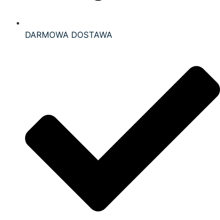
DARMOWA DOSTAWA