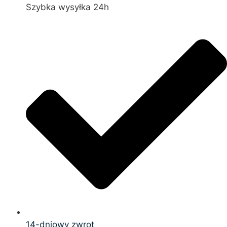
Szybka wysyłka 24h
14-dniowy zwrot