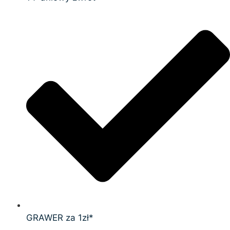
GRAWER za 1zł*