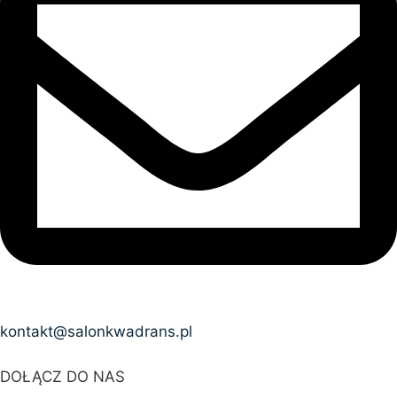
kontakt@salonkwadrans.pl
DOŁĄCZ DO NAS