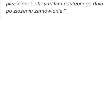
pierścionek otrzymałam następnego dnia
po złożeniu zamówienia.”