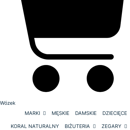
Wózek
MARKI
MĘSKIE
DAMSKIE
DZIECIĘCE
KORAL NATURALNY
BIŻUTERIA
ZEGARY