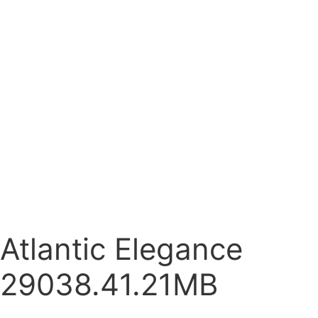
Atlantic Elegance
29038.41.21MB