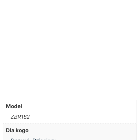
Model
ZBR182
Dla kogo