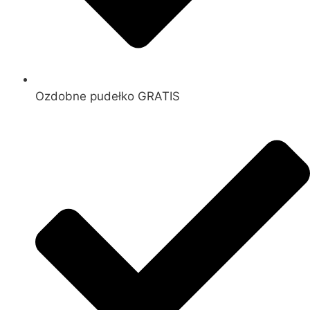
Ozdobne pudełko GRATIS