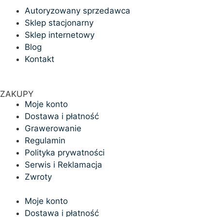
Autoryzowany sprzedawca
Sklep stacjonarny
Sklep internetowy
Blog
Kontakt
ZAKUPY
Moje konto
Dostawa i płatność
Grawerowanie
Regulamin
Polityka prywatności
Serwis i Reklamacja
Zwroty
Moje konto
Dostawa i płatność