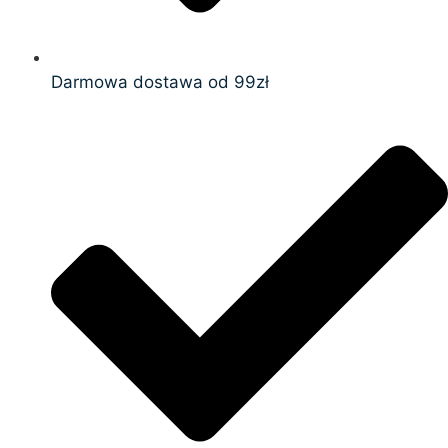
Darmowa dostawa od 99zł