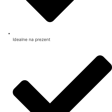
Idealne na prezent