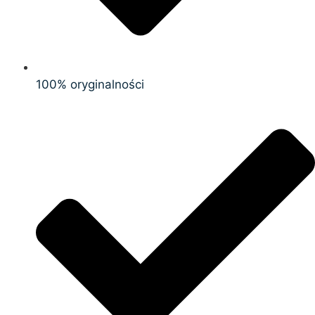
100% oryginalności