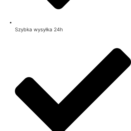
Szybka wysyłka 24h