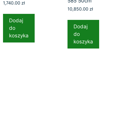
585 50cm
1,740.00
zł
10,850.00
zł
Dodaj
Dodaj
do
do
koszyka
koszyka