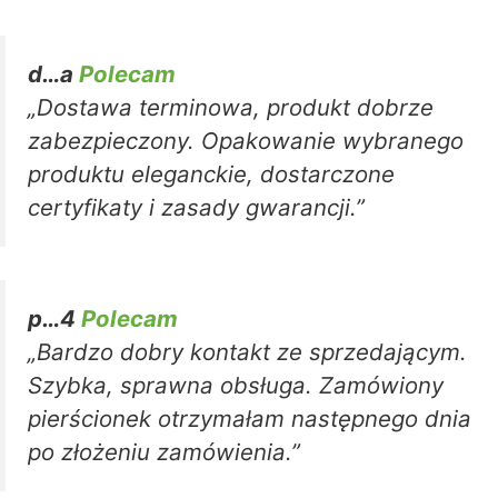
d…a
Polecam
„Dostawa terminowa, produkt dobrze
zabezpieczony. Opakowanie wybranego
produktu eleganckie, dostarczone
certyfikaty i zasady gwarancji.”
p…4
Polecam
„Bardzo dobry kontakt ze sprzedającym.
Szybka, sprawna obsługa. Zamówiony
pierścionek otrzymałam następnego dnia
po złożeniu zamówienia.”