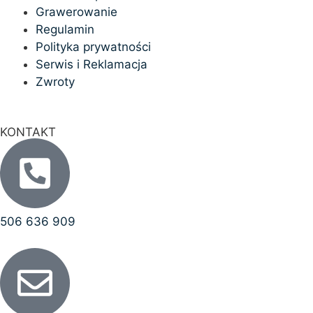
Grawerowanie
Regulamin
Polityka prywatności
Serwis i Reklamacja
Zwroty
KONTAKT
506 636 909