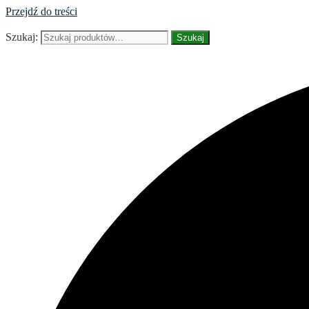
Przejdź do treści
Szukaj:
Szukaj