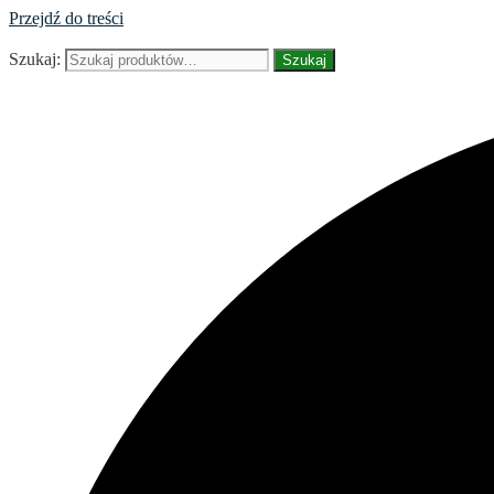
Przejdź do treści
Szukaj:
Szukaj