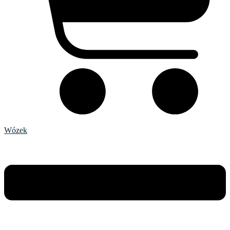
Wózek