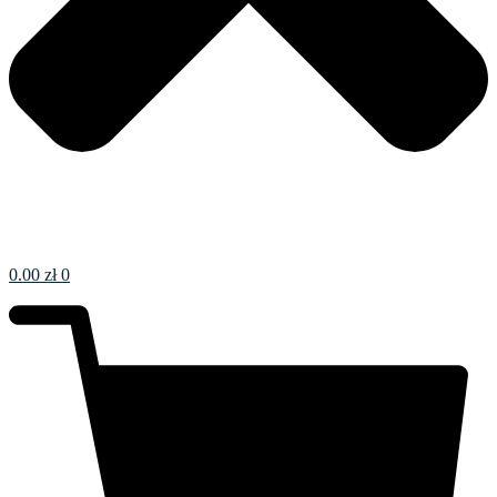
0.00
zł
0