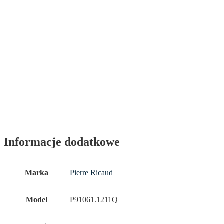
Informacje dodatkowe
Marka
Pierre Ricaud
Model
P91061.1211Q