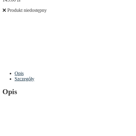
❌ Produkt niedostępny
Opis
Szczegóły
Opis