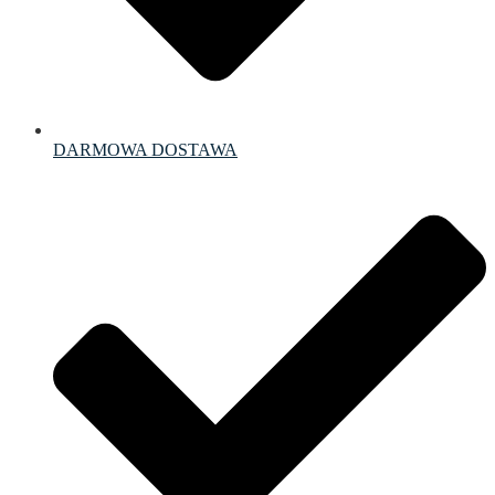
DARMOWA DOSTAWA