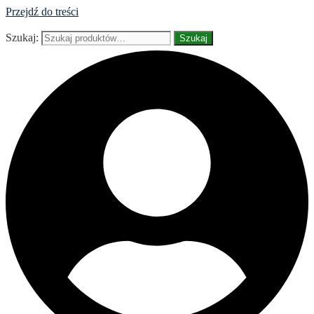
Przejdź do treści
Szukaj:
Szukaj