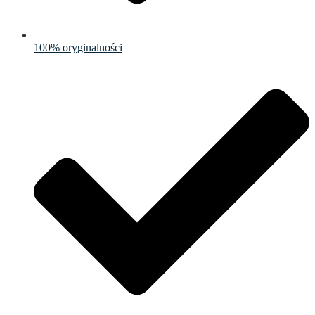
100% oryginalności