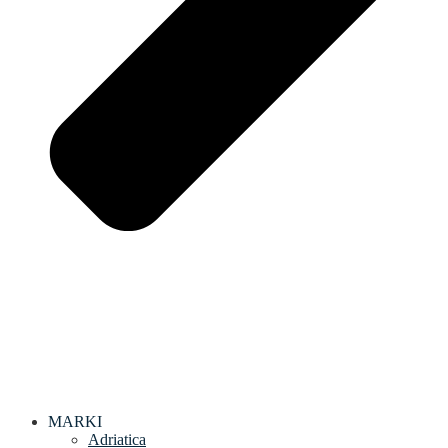
MARKI
Adriatica