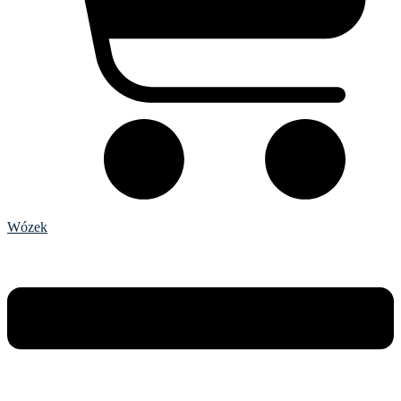
Wózek