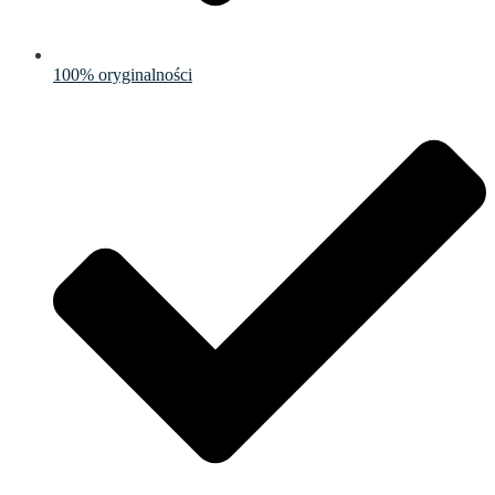
100% oryginalności