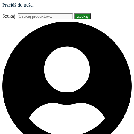
Przejdź do treści
Szukaj:
Szukaj