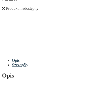
❌ Produkt niedostępny
Opis
Szczegóły
Opis