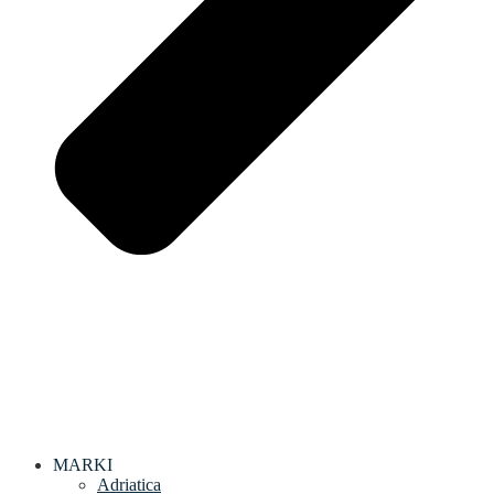
MARKI
Adriatica