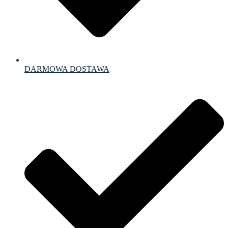
DARMOWA DOSTAWA