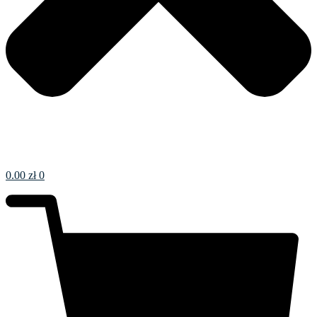
0.00
zł
0