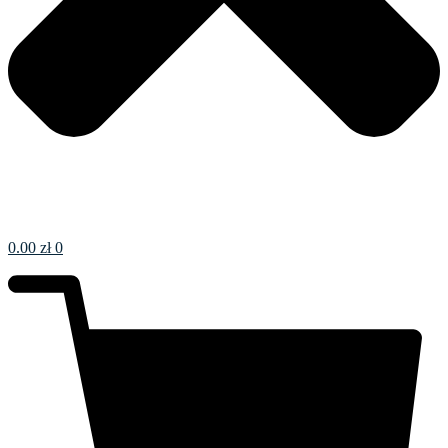
0.00
zł
0