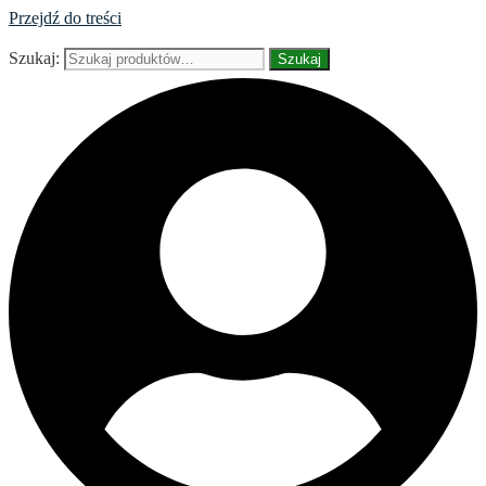
Przejdź do treści
Szukaj:
Szukaj