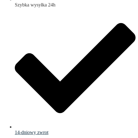
Szybka wysyłka 24h
14-dniowy zwrot