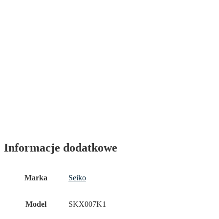
Informacje dodatkowe
Marka
Seiko
Model
SKX007K1