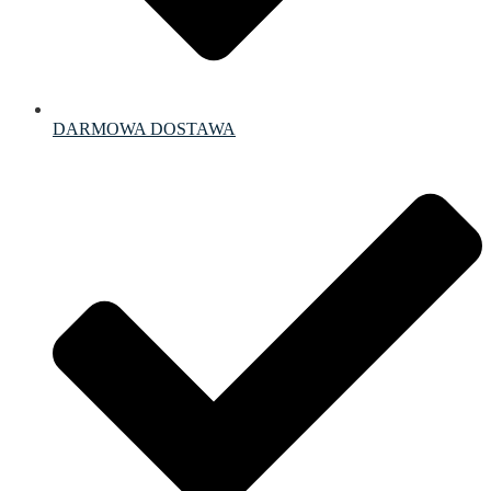
DARMOWA DOSTAWA