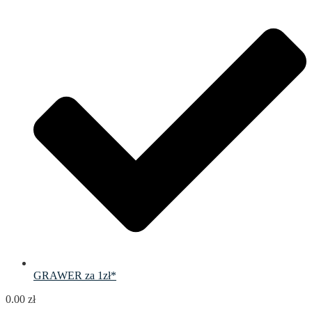
GRAWER za 1zł*
0.00
zł