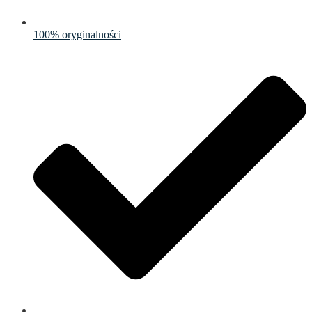
100% oryginalności