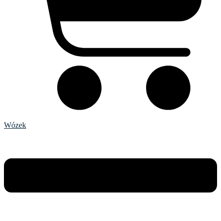
Wózek