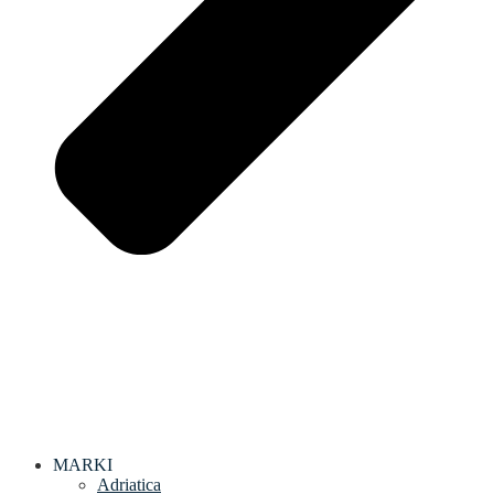
MARKI
Adriatica