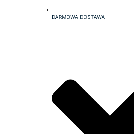
DARMOWA DOSTAWA