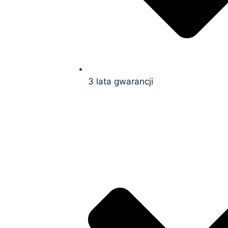
3 lata gwarancji