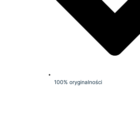
100% oryginalności