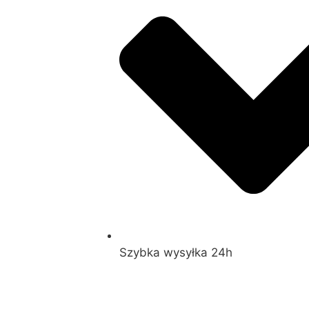
Szybka wysyłka 24h