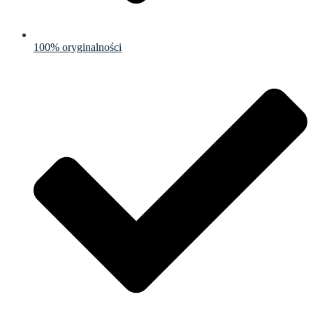
100% oryginalności