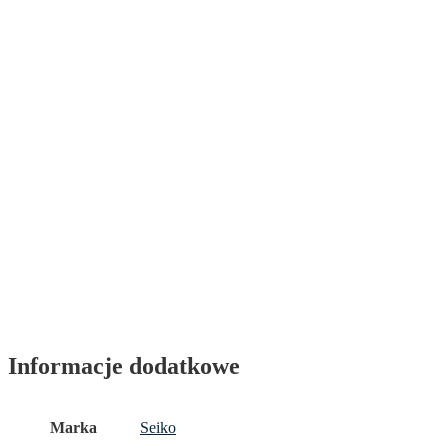
Informacje dodatkowe
Marka
Seiko