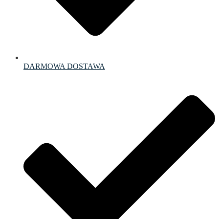
DARMOWA DOSTAWA