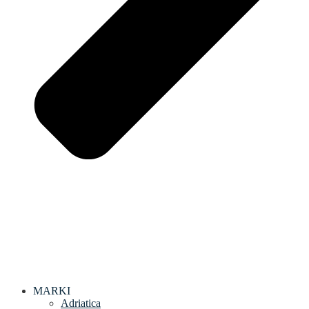
MARKI
Adriatica