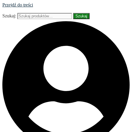
Przejdź do treści
Szukaj:
Szukaj