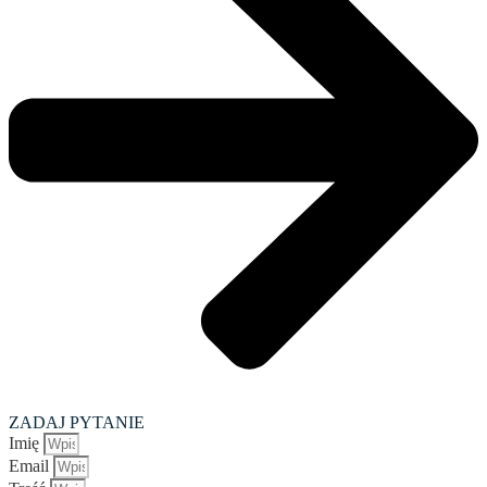
ZADAJ PYTANIE
Imię
Email