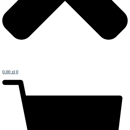
0.00
zł
0