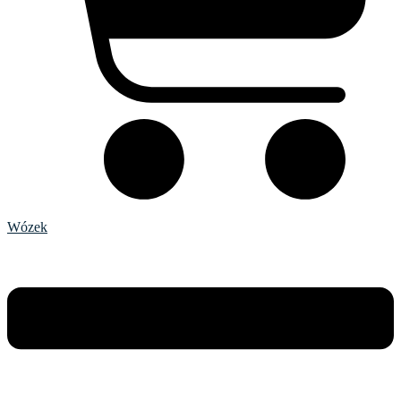
Wózek