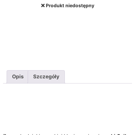
❌ Produkt niedostępny
Opis
Szczegóły