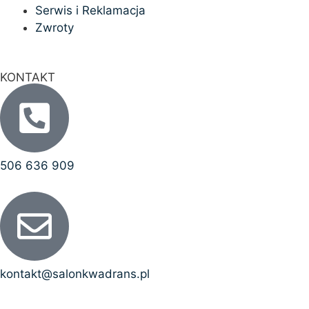
Serwis i Reklamacja
Zwroty
KONTAKT
506 636 909
kontakt@salonkwadrans.pl