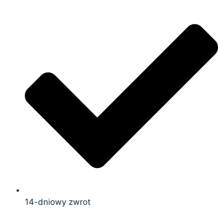
14-dniowy zwrot