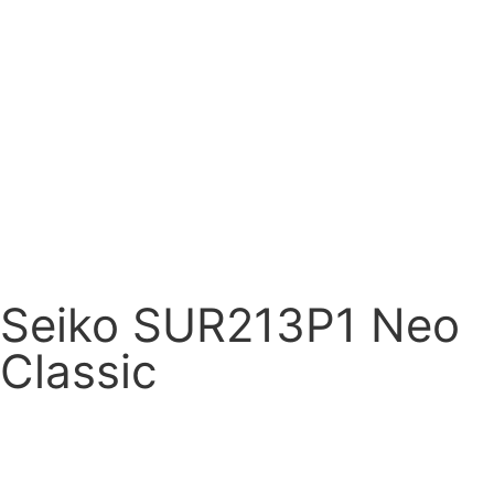
Seiko SUR213P1 Neo
Classic