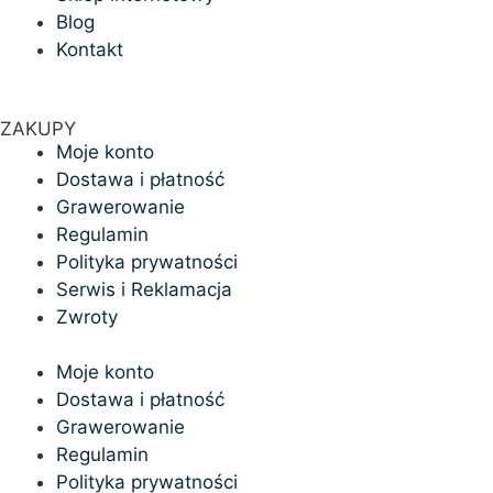
Blog
Kontakt
ZAKUPY
Moje konto
Dostawa i płatność
Grawerowanie
Regulamin
Polityka prywatności
Serwis i Reklamacja
Zwroty
Moje konto
Dostawa i płatność
Grawerowanie
Regulamin
Polityka prywatności