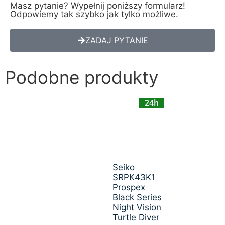
Masz pytanie? Wypełnij poniższy formularz!
Odpowiemy tak szybko jak tylko możliwe.
ZADAJ PYTANIE
Podobne produkty
24h
Seiko
SRPK43K1
Prospex
Black Series
Night Vision
Turtle Diver