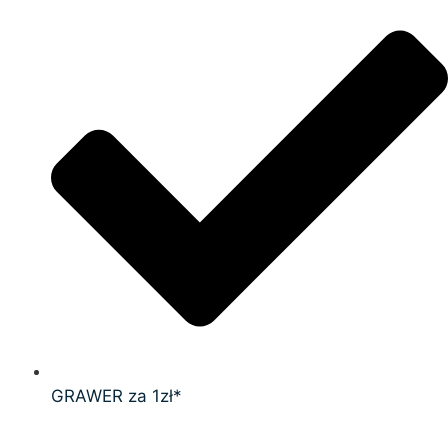
GRAWER za 1zł*