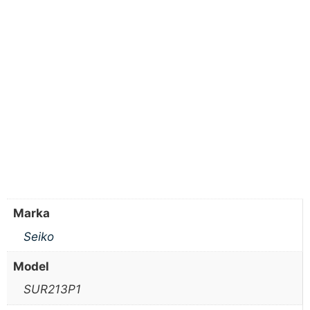
Marka
Seiko
Model
SUR213P1