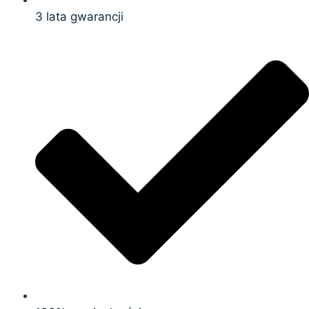
3 lata gwarancji