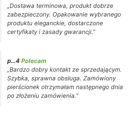
„Dostawa terminowa, produkt dobrze
zabezpieczony. Opakowanie wybranego
produktu eleganckie, dostarczone
certyfikaty i zasady gwarancji.”
p…4
Polecam
„Bardzo dobry kontakt ze sprzedającym.
Szybka, sprawna obsługa. Zamówiony
pierścionek otrzymałam następnego dnia
po złożeniu zamówienia.”