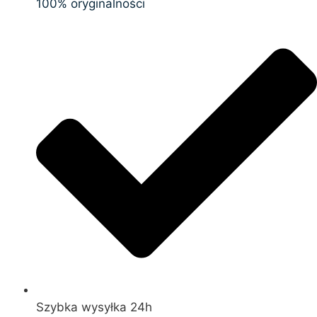
100% oryginalności
Szybka wysyłka 24h