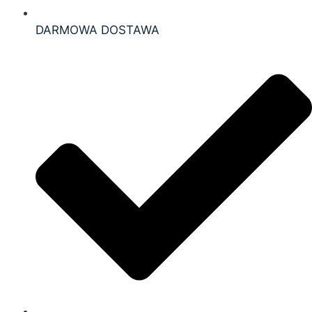
DARMOWA DOSTAWA