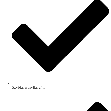
Szybka wysyłka 24h