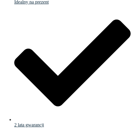
Idealny na prezent
2 lata gwarancji