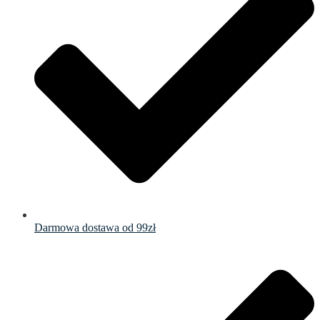
Darmowa dostawa od 99zł