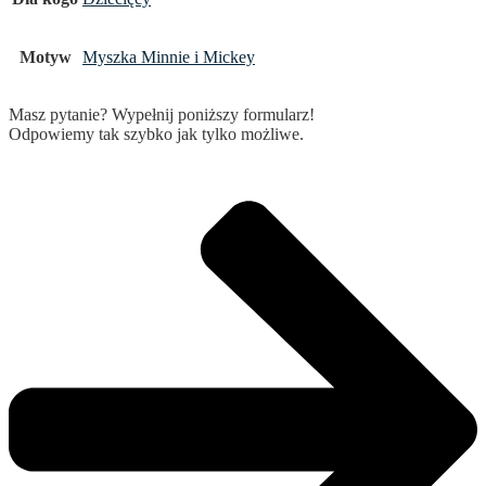
Motyw
Myszka Minnie i Mickey
Masz pytanie? Wypełnij poniższy formularz!
Odpowiemy tak szybko jak tylko możliwe.