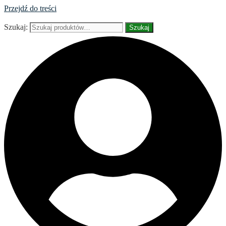
Przejdź do treści
Szukaj:
Szukaj