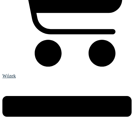
Wózek