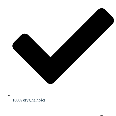
100% oryginalności