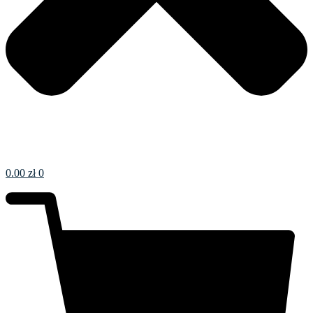
0.00
zł
0