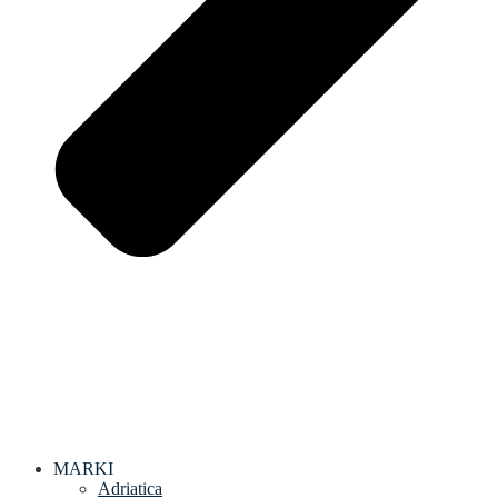
MARKI
Adriatica