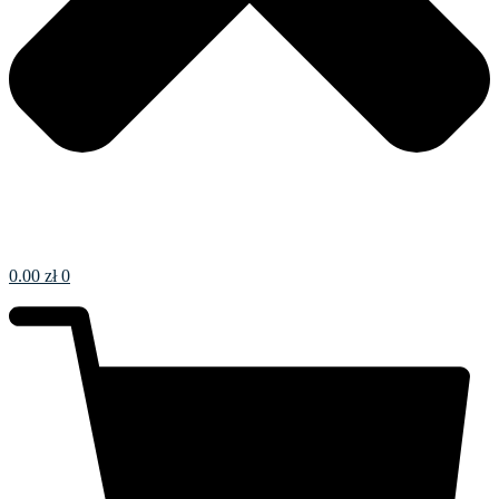
0.00
zł
0