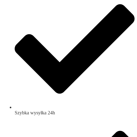
Szybka wysyłka 24h