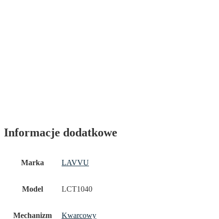
Informacje dodatkowe
Marka
LAVVU
Model
LCT1040
Mechanizm
Kwarcowy