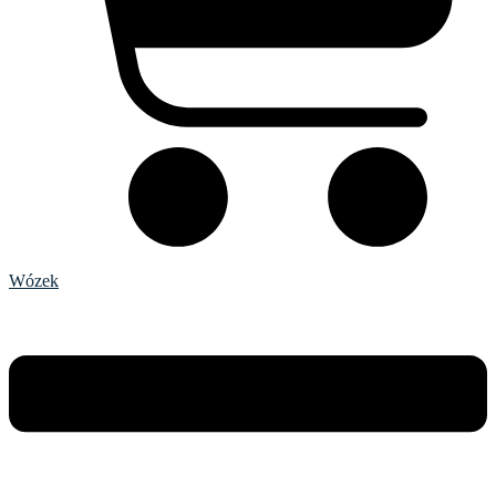
Wózek