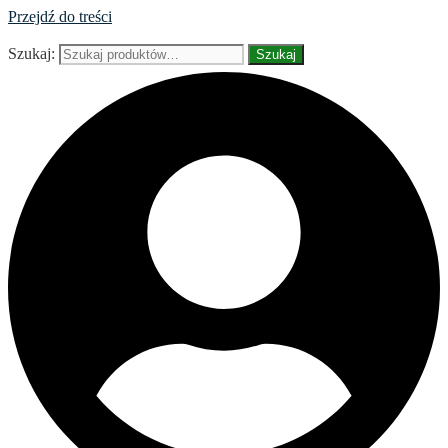
Przejdź do treści
Szukaj:
Szukaj