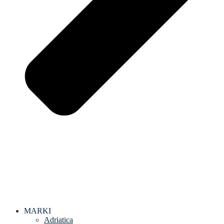
MARKI
Adriatica