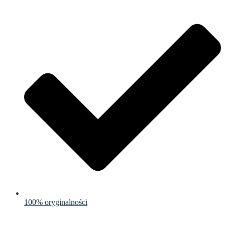
100% oryginalności