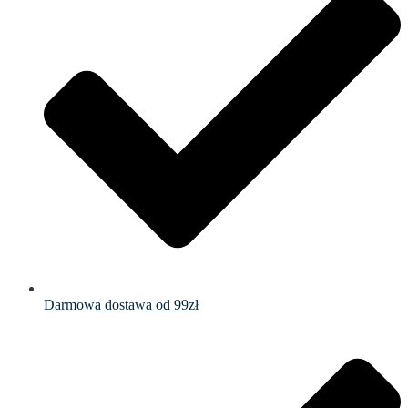
Darmowa dostawa od 99zł