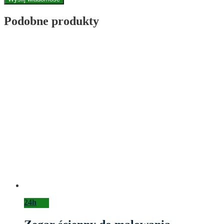
Podobne produkty
24h