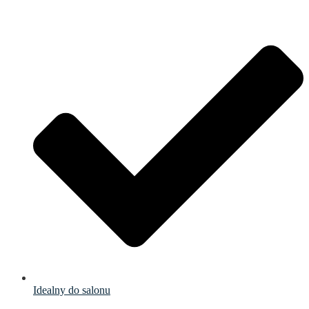
Idealny do salonu