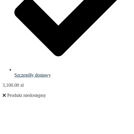
Szczegóły dostawy
3,100.00
zł
❌ Produkt niedostępny