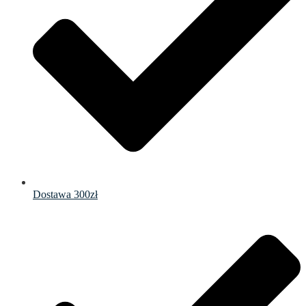
Dostawa 300zł