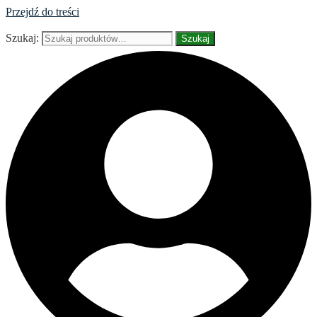
Przejdź do treści
Szukaj:
Szukaj