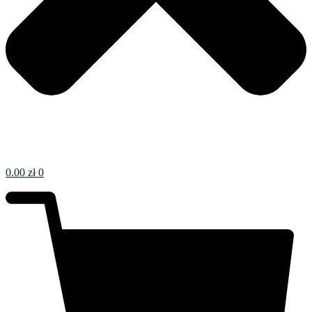
0.00
zł
0