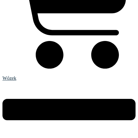
Wózek