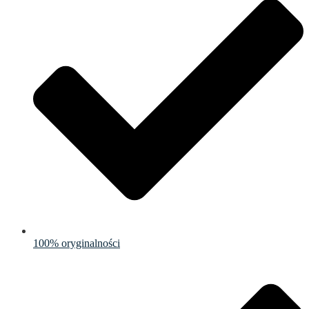
100% oryginalności