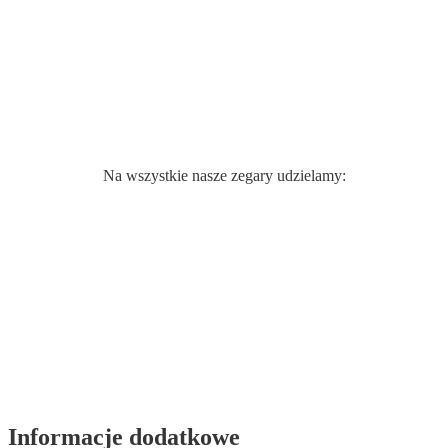
Na wszystkie nasze zegary udzielamy:
Informacje dodatkowe