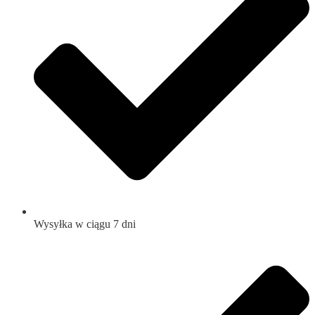
Wysyłka w ciągu 7 dni