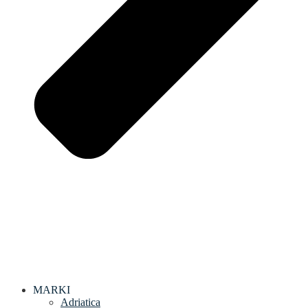
MARKI
Adriatica