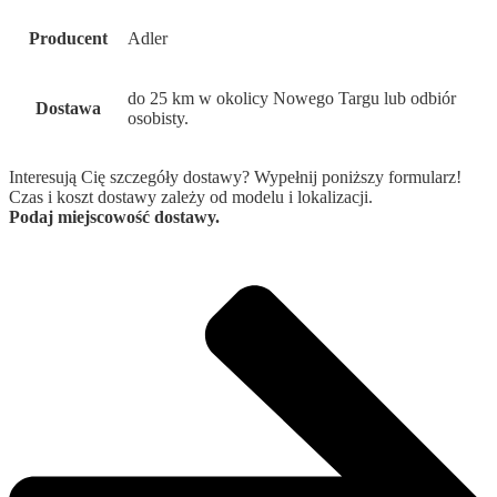
Producent
Adler
do 25 km w okolicy Nowego Targu lub odbiór
Dostawa
osobisty.
Interesują Cię szczegóły dostawy? Wypełnij poniższy formularz!
Czas i koszt dostawy zależy od modelu i lokalizacji.
Podaj miejscowość dostawy.