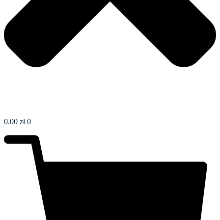
0.00
zł
0