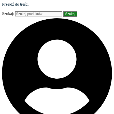
Przejdź do treści
Szukaj:
Szukaj