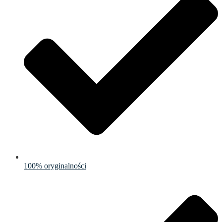
100% oryginalności