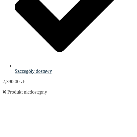
Szczegóły dostawy
2,390.00
zł
❌ Produkt niedostępny