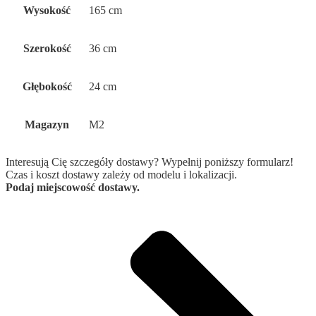
Wysokość
165 cm
Szerokość
36 cm
Głębokość
24 cm
Magazyn
M2
Interesują Cię szczegóły dostawy? Wypełnij poniższy formularz!
Czas i koszt dostawy zależy od modelu i lokalizacji.
Podaj miejscowość dostawy.