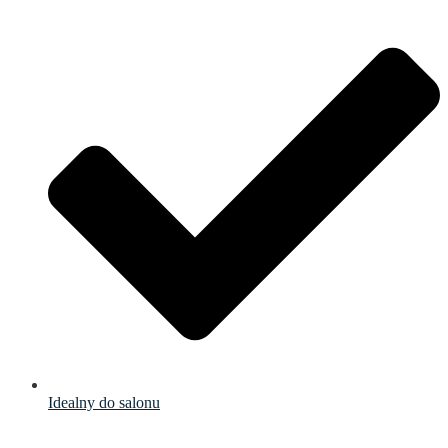
Idealny do salonu