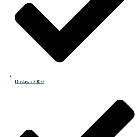
Dostawa 300zł