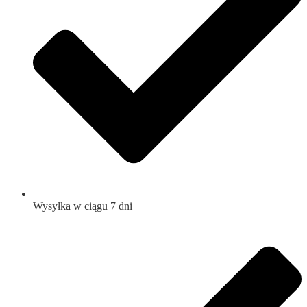
Wysyłka w ciągu 7 dni