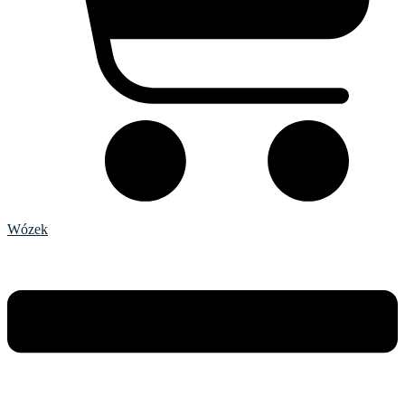
Wózek