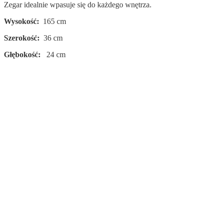
Zegar idealnie wpasuje się do każdego wnętrza.
Wysokość:
165 cm
Szerokość:
36 cm
Głębokość:
24 cm