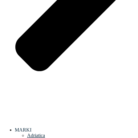
MARKI
Adriatica