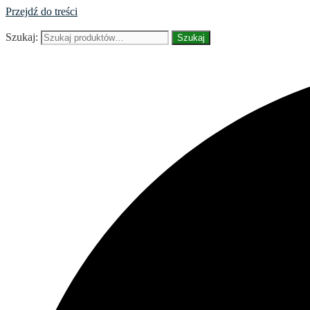
Przejdź do treści
Szukaj:
Szukaj