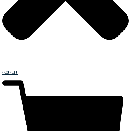
0.00
zł
0