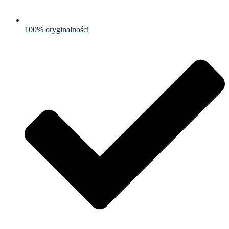
100% oryginalności