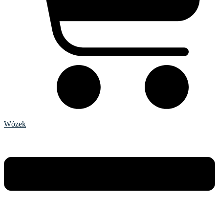
Wózek