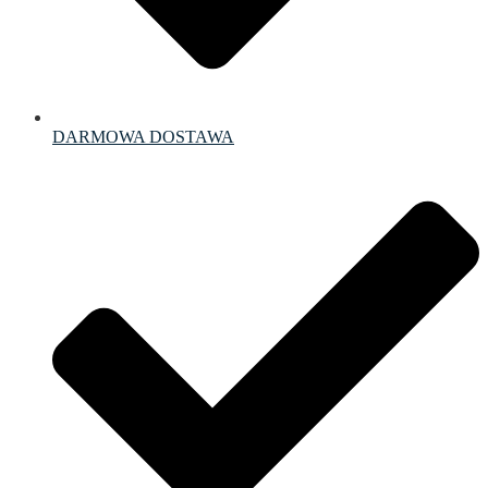
DARMOWA DOSTAWA