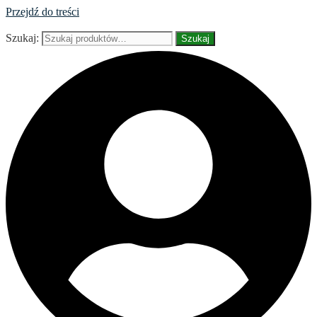
Przejdź do treści
Szukaj:
Szukaj