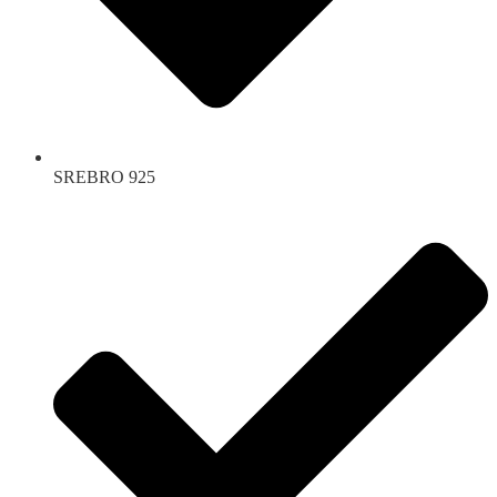
SREBRO 925