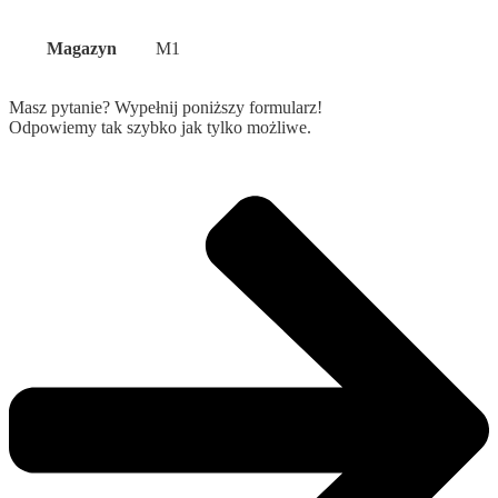
Magazyn
M1
Masz pytanie? Wypełnij poniższy formularz!
Odpowiemy tak szybko jak tylko możliwe.