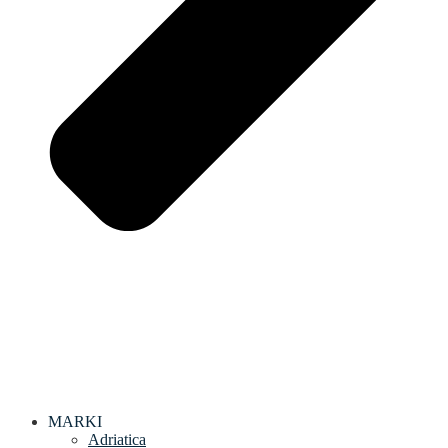
MARKI
Adriatica