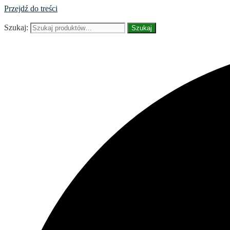
Przejdź do treści
Szukaj:
Szukaj