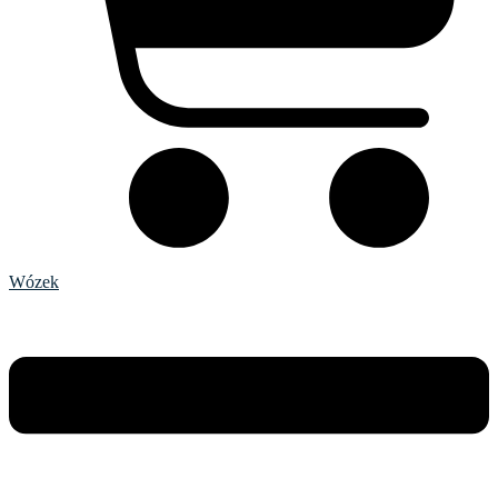
Wózek