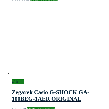
24h
Zegarek Casio G-SHOCK GA-
100BEG-1AER ORIGINAL