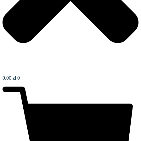
0.00
zł
0