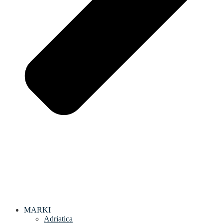
MARKI
Adriatica