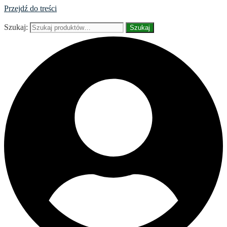
Przejdź do treści
Szukaj:
Szukaj