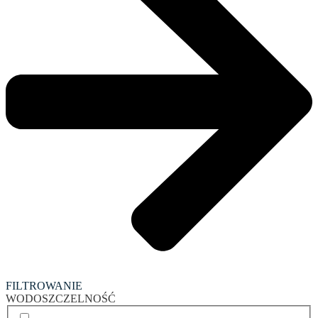
FILTROWANIE
WODOSZCZELNOŚĆ