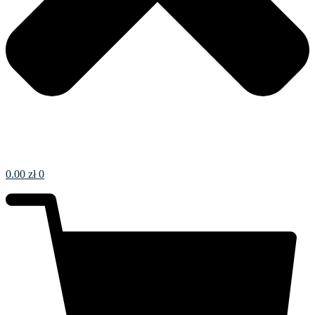
0.00
zł
0