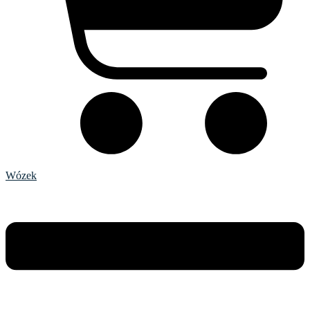
Wózek