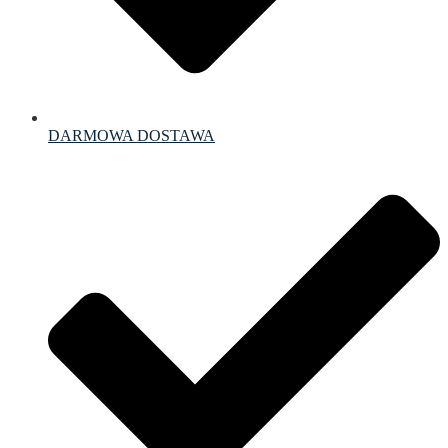
DARMOWA DOSTAWA