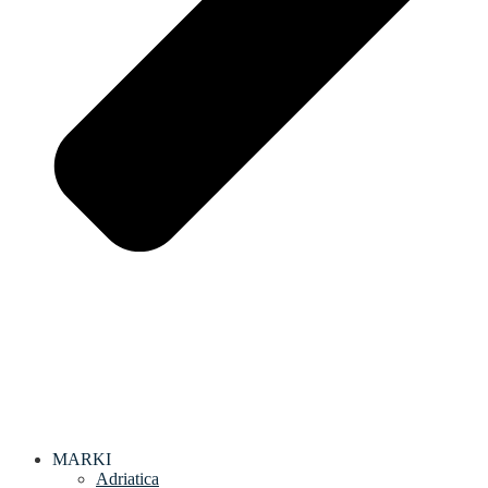
MARKI
Adriatica