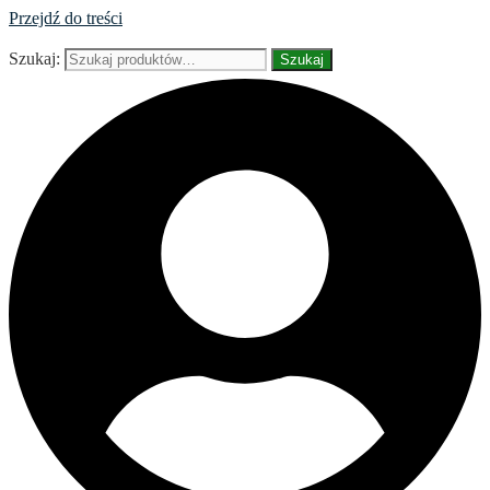
Przejdź do treści
Szukaj:
Szukaj