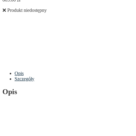
❌ Produkt niedostępny
Opis
Szczegóły
Opis