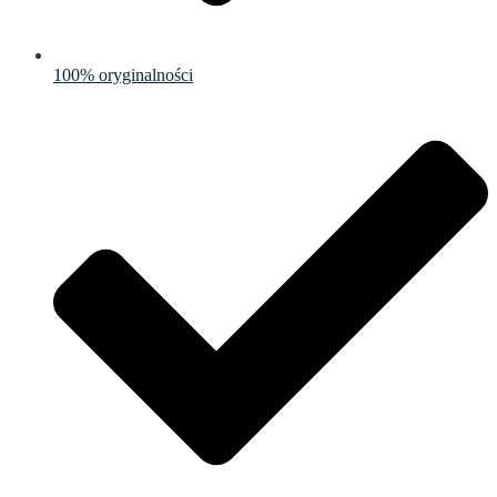
100% oryginalności