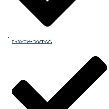
DARMOWA DOSTAWA