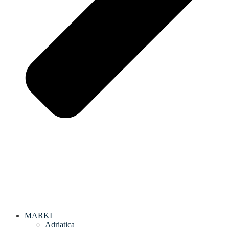
MARKI
Adriatica