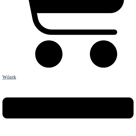
Wózek