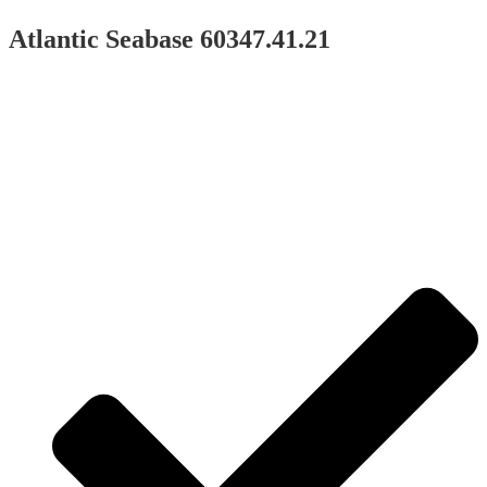
Atlantic Seabase 60347.41.21