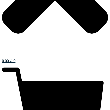
0.00
zł
0