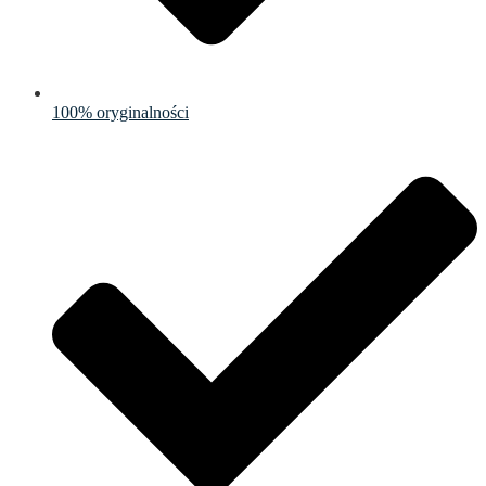
100% oryginalności