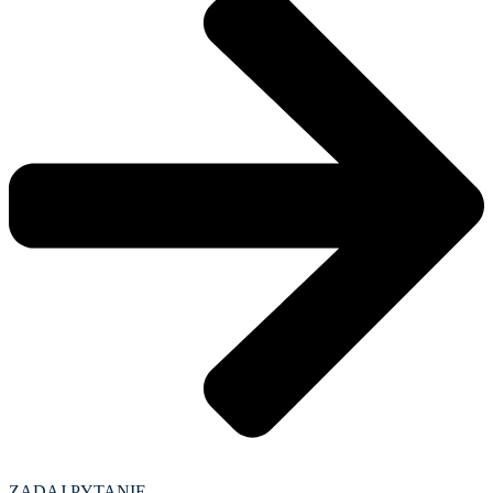
ZADAJ PYTANIE