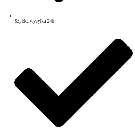
Szybka wysyłka 24h