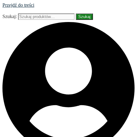
Przejdź do treści
Szukaj:
Szukaj