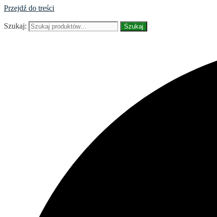
Przejdź do treści
Szukaj:
Szukaj