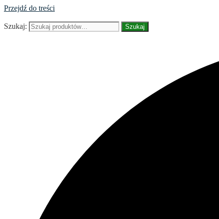
Przejdź do treści
Szukaj:
Szukaj