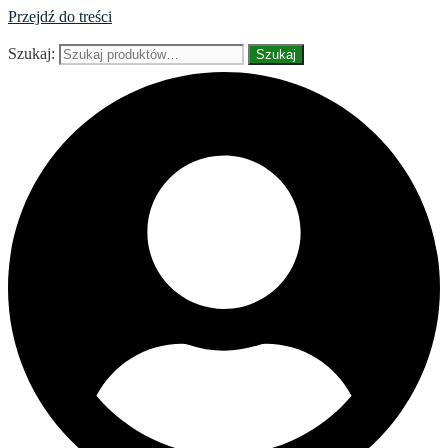
Przejdź do treści
Szukaj:
Szukaj