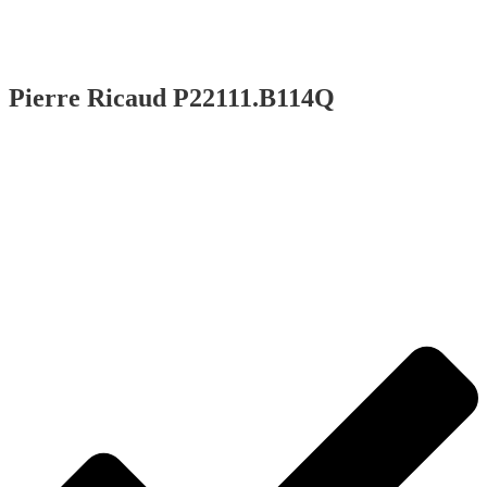
Pierre Ricaud P22111.B114Q