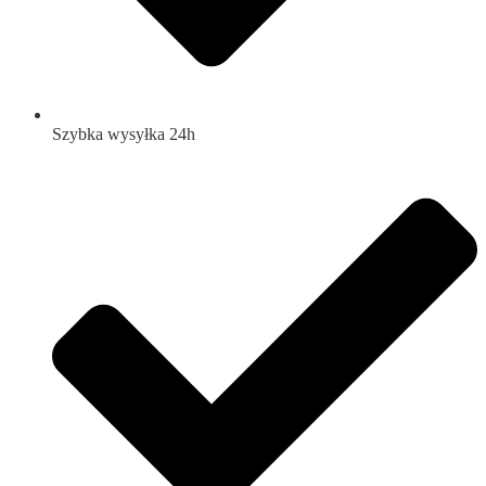
Szybka wysyłka 24h