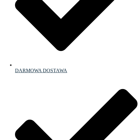
DARMOWA DOSTAWA