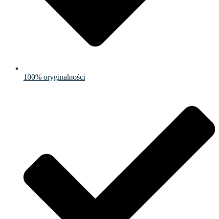
100% oryginalności