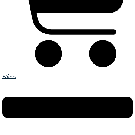
Wózek