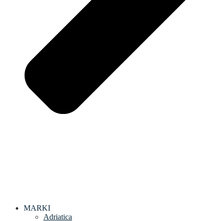
MARKI
Adriatica