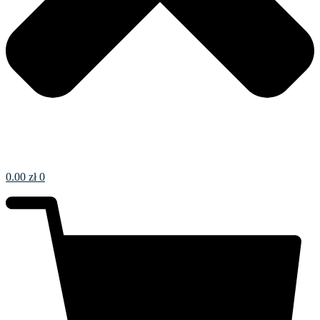
0.00
zł
0