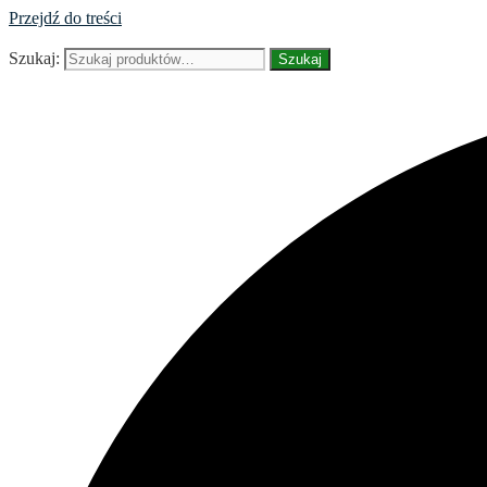
Przejdź do treści
Szukaj:
Szukaj