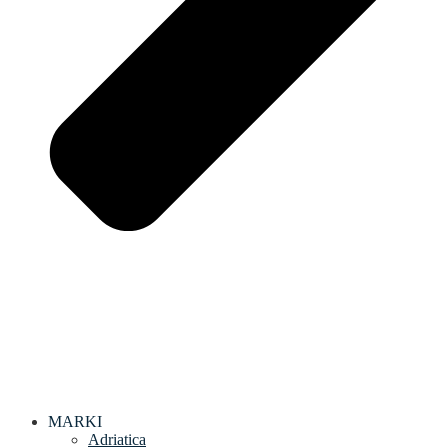
MARKI
Adriatica