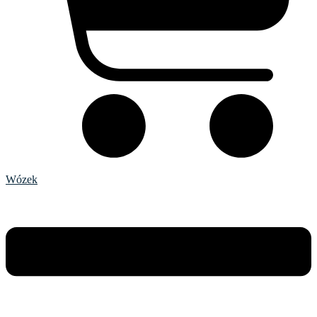
Wózek