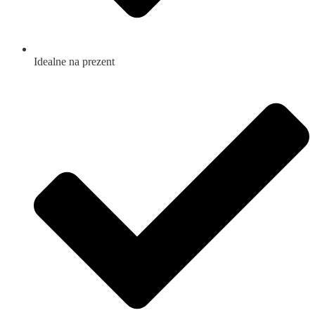
Idealne na prezent