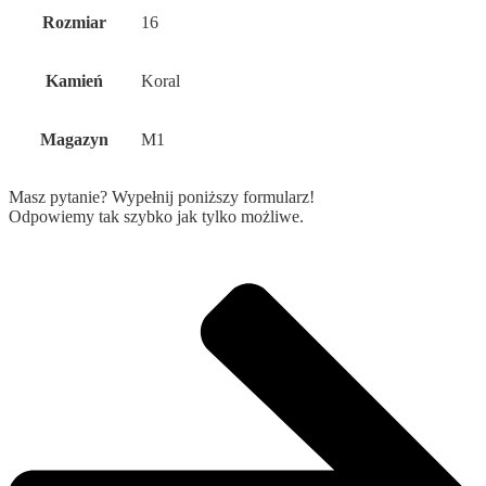
Rozmiar
16
Kamień
Koral
Magazyn
M1
Masz pytanie? Wypełnij poniższy formularz!
Odpowiemy tak szybko jak tylko możliwe.