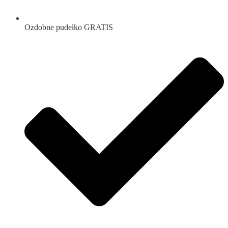
Ozdobne pudełko GRATIS