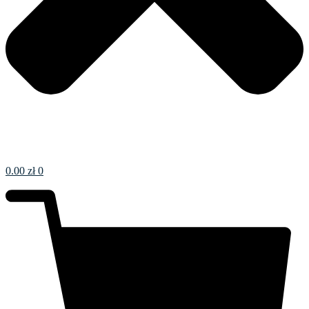
0.00
zł
0