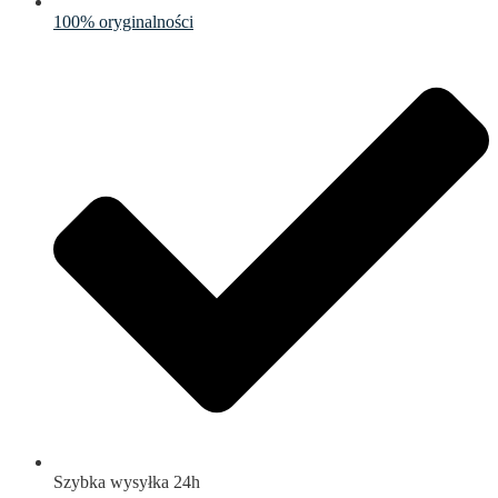
100% oryginalności
Szybka wysyłka 24h