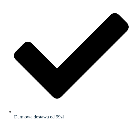
Darmowa dostawa od 99zł