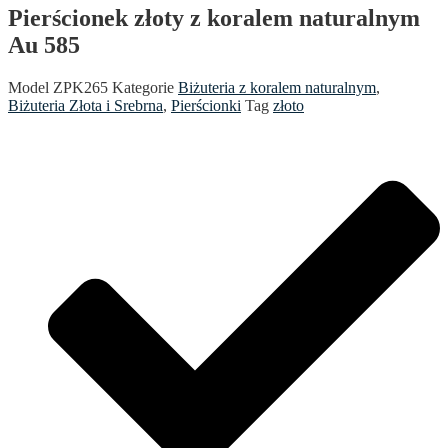
Pierścionek złoty z koralem naturalnym
Au 585
Model
ZPK265
Kategorie
Biżuteria z koralem naturalnym
,
Biżuteria Złota i Srebrna
,
Pierścionki
Tag
złoto