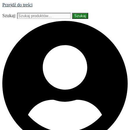
Przejdź do treści
Szukaj:
Szukaj