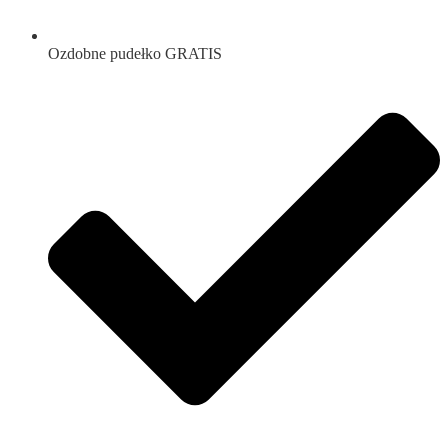
Ozdobne pudełko GRATIS