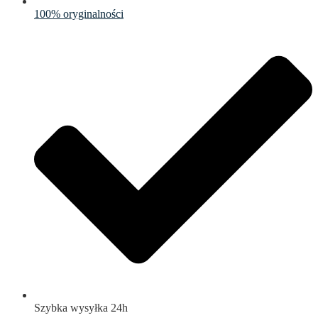
100% oryginalności
Szybka wysyłka 24h