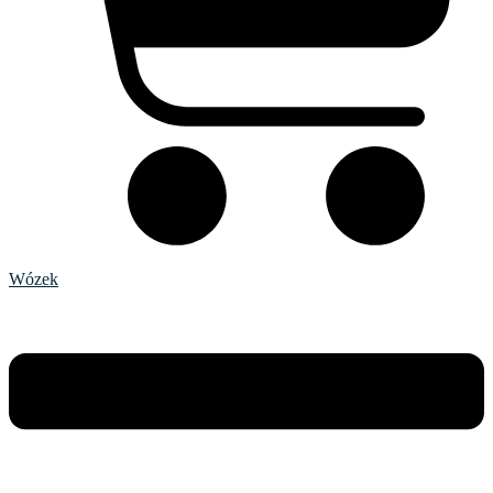
Wózek