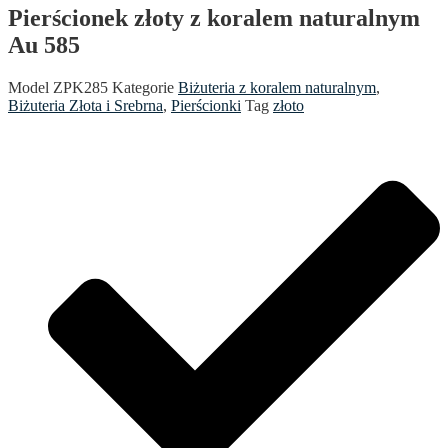
Pierścionek złoty z koralem naturalnym
Au 585
Model
ZPK285
Kategorie
Biżuteria z koralem naturalnym
,
Biżuteria Złota i Srebrna
,
Pierścionki
Tag
złoto