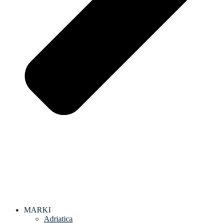
MARKI
Adriatica