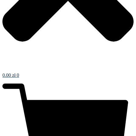
0.00
zł
0