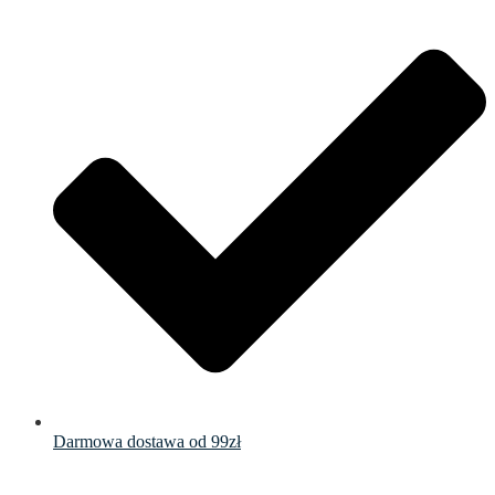
Darmowa dostawa od 99zł