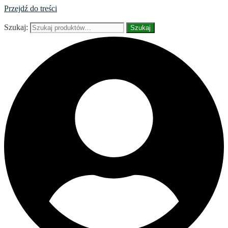
Przejdź do treści
Szukaj:
Szukaj