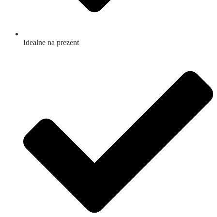
Idealne na prezent