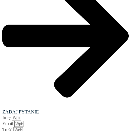
ZADAJ PYTANIE
Imię
Email
Treść