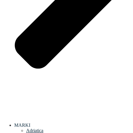
MARKI
Adriatica