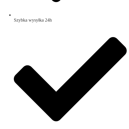
Szybka wysyłka 24h