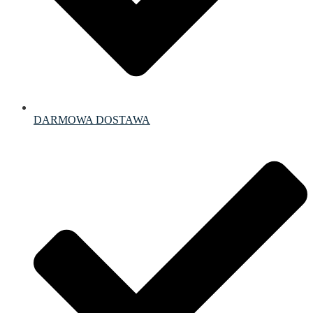
DARMOWA DOSTAWA