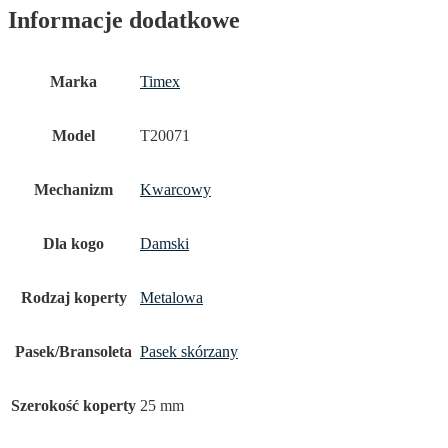
Informacje dodatkowe
Marka
Timex
Model
T20071
Mechanizm
Kwarcowy
Dla kogo
Damski
Rodzaj koperty
Metalowa
Pasek/Bransoleta
Pasek skórzany
Szerokość koperty
25 mm