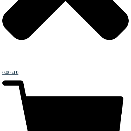
0.00
zł
0