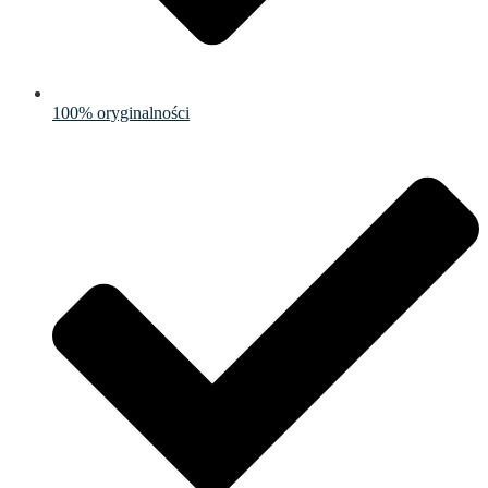
100% oryginalności