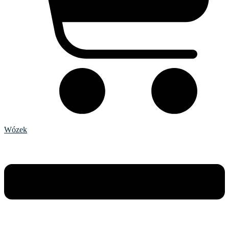
Wózek