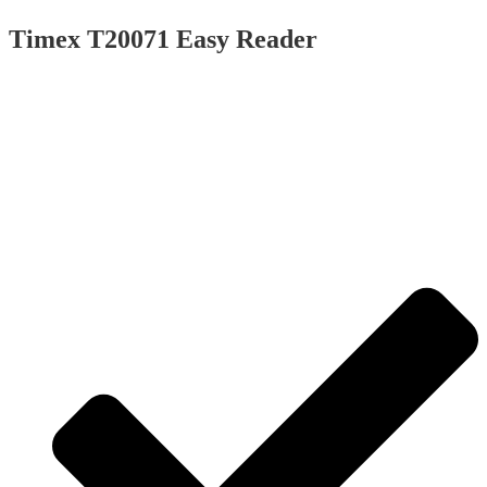
Timex T20071 Easy Reader