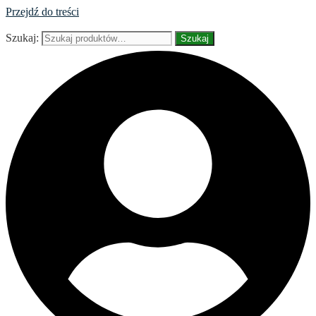
Przejdź do treści
Szukaj:
Szukaj