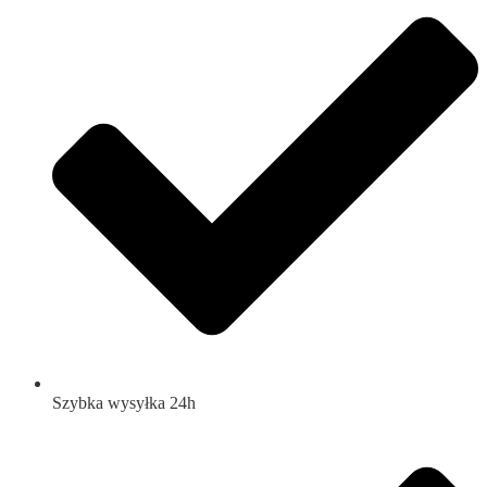
Szybka wysyłka 24h