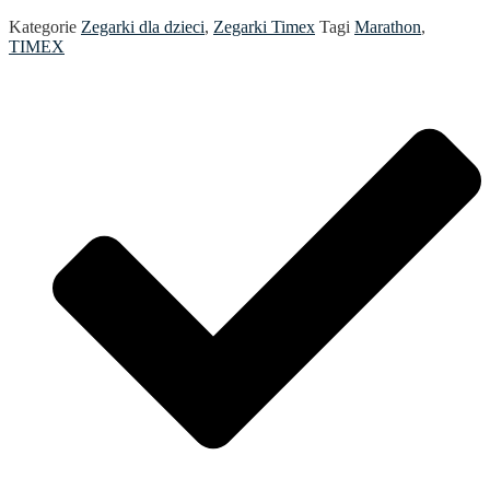
Kategorie
Zegarki dla dzieci
,
Zegarki Timex
Tagi
Marathon
,
TIMEX