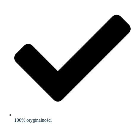
100% oryginalności