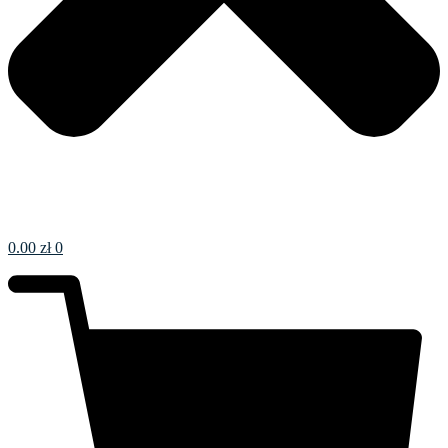
0.00
zł
0