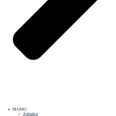
MARKI
Adriatica