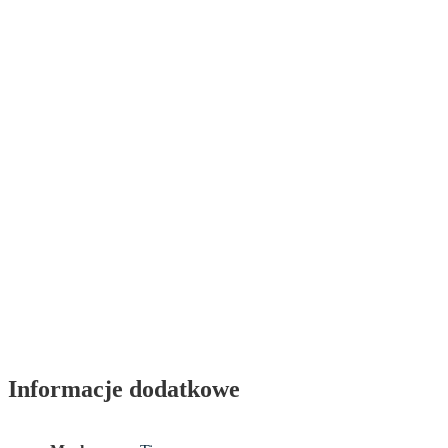
Informacje dodatkowe