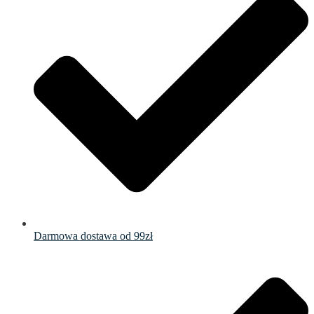
Darmowa dostawa od 99zł