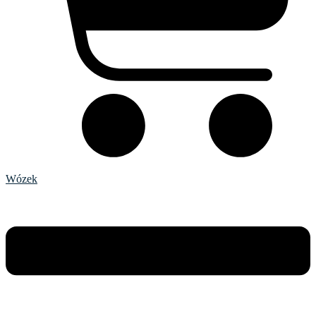
Wózek