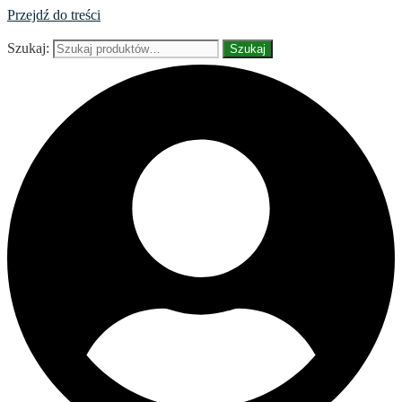
Przejdź do treści
Szukaj:
Szukaj