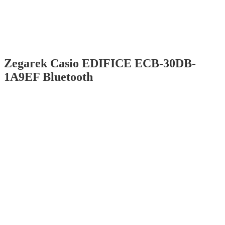
Zegarek Casio EDIFICE ECB-30DB-
1A9EF Bluetooth