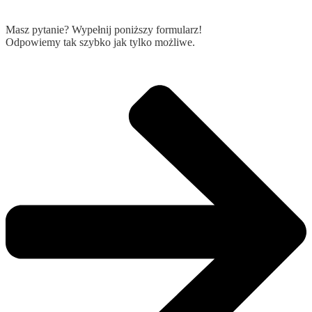
Masz pytanie? Wypełnij poniższy formularz!
Odpowiemy tak szybko jak tylko możliwe.