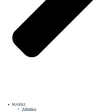
MARKI
Adriatica