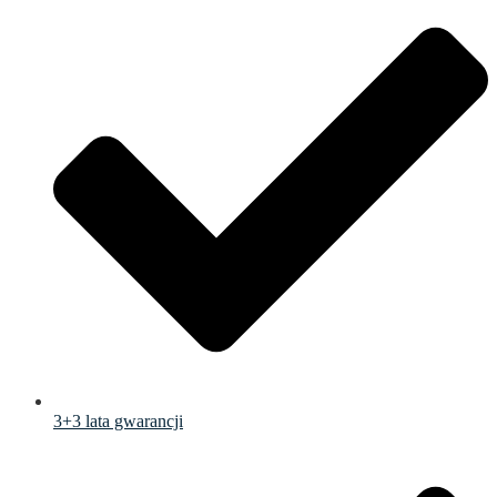
3+3 lata gwarancji