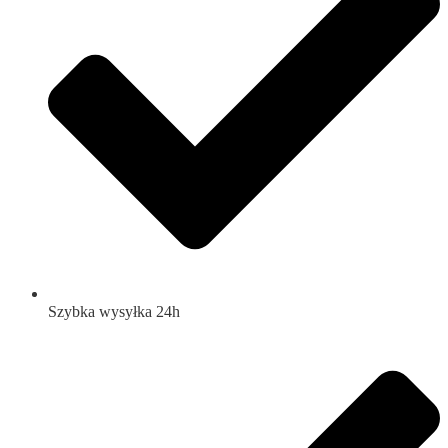
Szybka wysyłka 24h