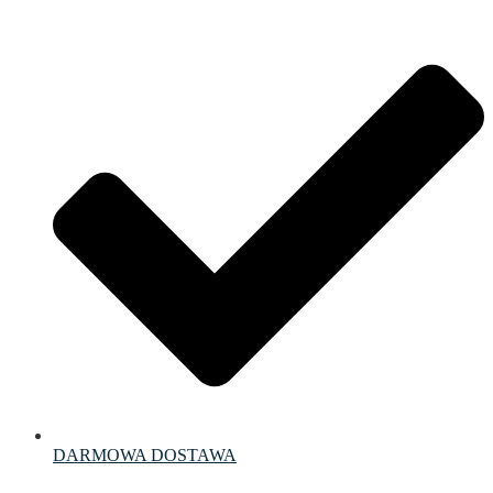
DARMOWA DOSTAWA