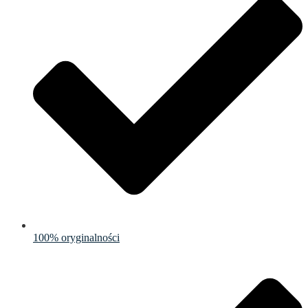
100% oryginalności