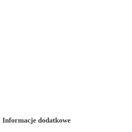
Informacje dodatkowe