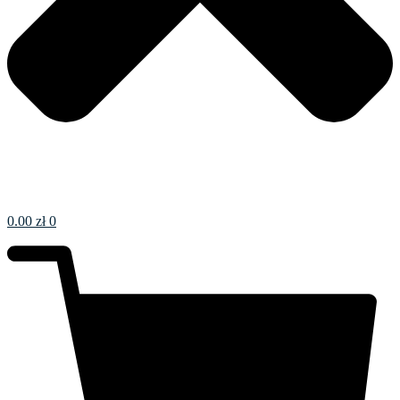
0.00
zł
0