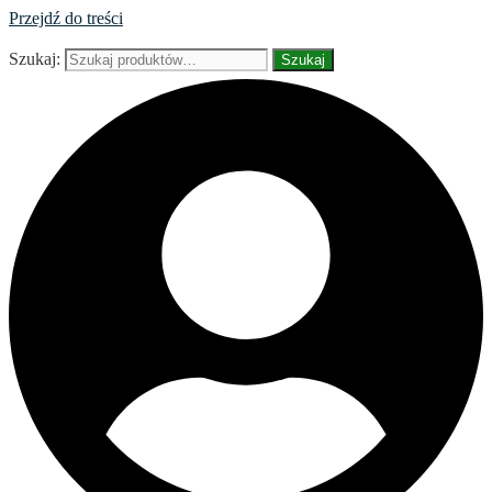
Przejdź do treści
Szukaj:
Szukaj