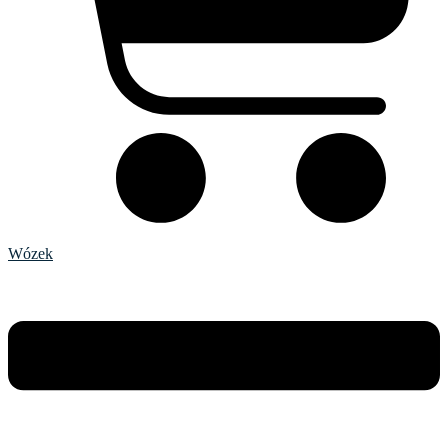
Wózek