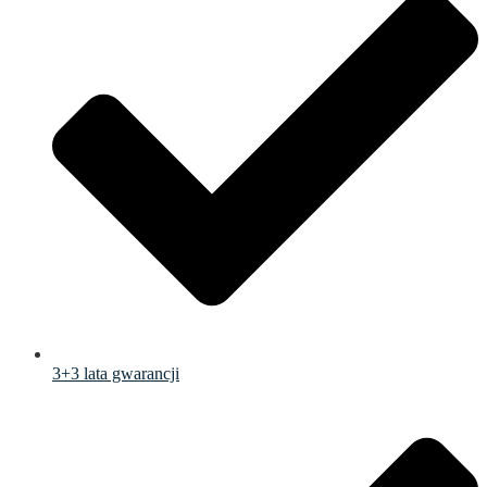
3+3 lata gwarancji