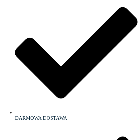
DARMOWA DOSTAWA