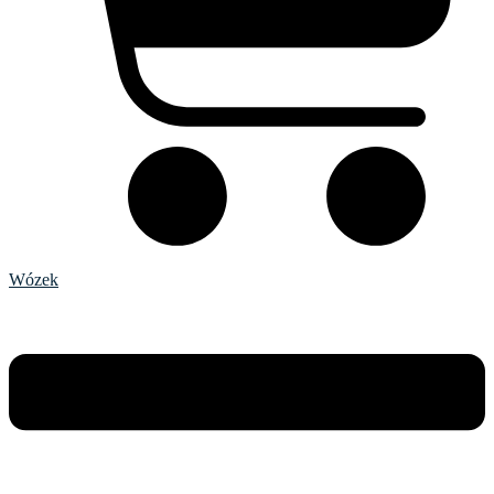
Wózek