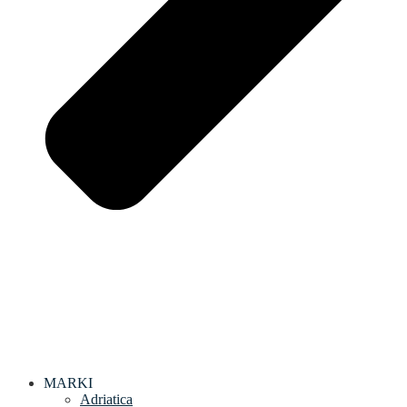
MARKI
Adriatica