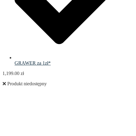
GRAWER za 1zł*
1,199.00
zł
❌ Produkt niedostępny