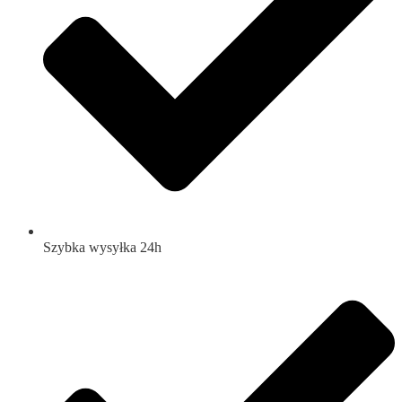
Szybka wysyłka 24h