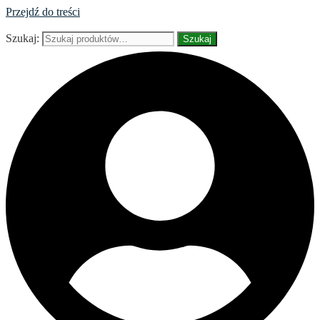
Przejdź do treści
Szukaj:
Szukaj