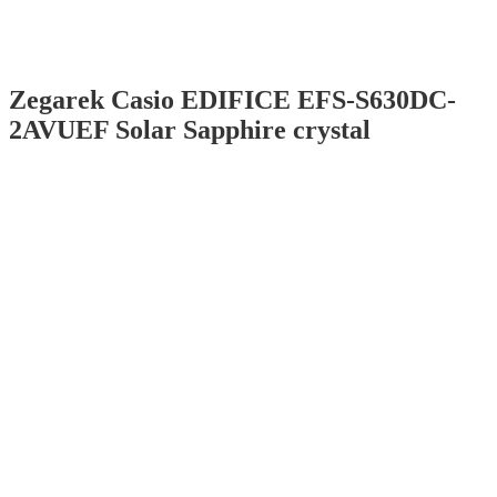
Zegarek Casio EDIFICE EFS-S630DC-
2AVUEF Solar Sapphire crystal