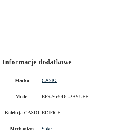
Informacje dodatkowe
Marka
CASIO
Model
EFS-S630DC-2AVUEF
Kolekcja CASIO
EDIFICE
Mechanizm
Solar