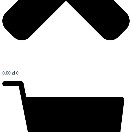
0.00
zł
0