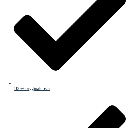
100% oryginalności