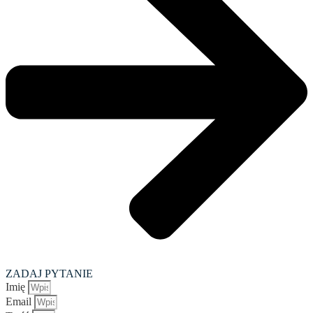
ZADAJ PYTANIE
Imię
Email