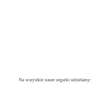
Na wszystkie nasze zegarki udzielamy: