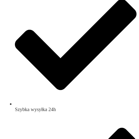
Szybka wysyłka 24h