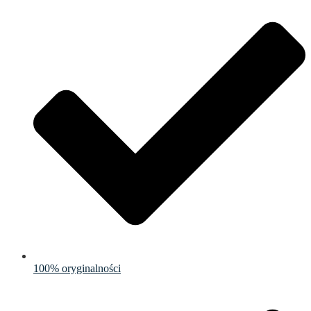
100% oryginalności