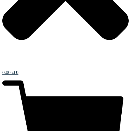
0.00
zł
0