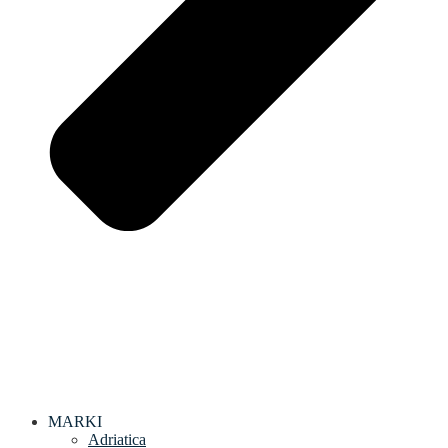
MARKI
Adriatica