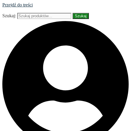
Przejdź do treści
Szukaj:
Szukaj