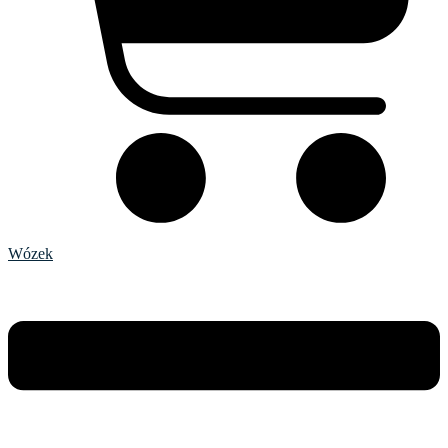
Wózek