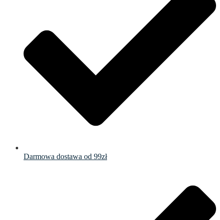
Darmowa dostawa od 99zł