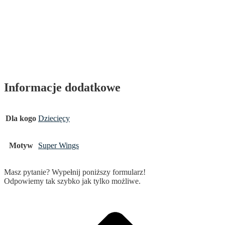
Informacje dodatkowe
Dla kogo
Dziecięcy
Motyw
Super Wings
Masz pytanie? Wypełnij poniższy formularz!
Odpowiemy tak szybko jak tylko możliwe.