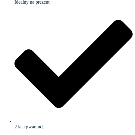
Idealny na prezent
2 lata gwarancji