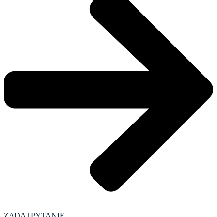
ZADAJ PYTANIE