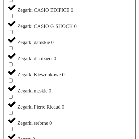
Zegarki CASIO EDIFICE
0
Zegarki CASIO G-SHOCK
0
Zegarki damskie
0
Zegarki dla dzieci
0
Zegarki Kieszonkowe
0
Zegarki męskie
0
Zegarki Pierre Ricaud
0
Zegarki srebrne
0