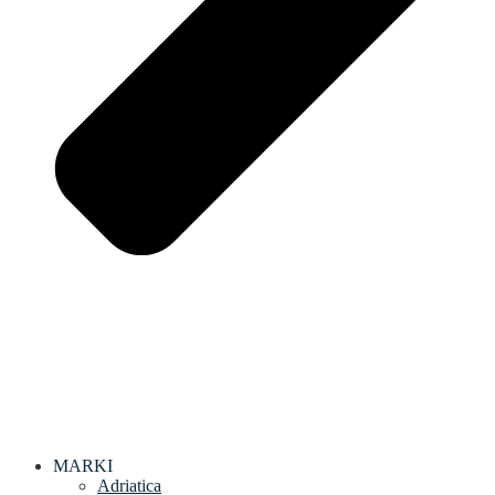
MARKI
Adriatica