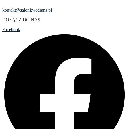
kontakt@salonkwadrans.pl
DOŁĄCZ DO NAS
Facebook