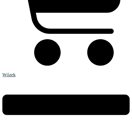
Wózek