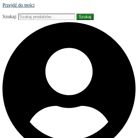
Przejdź do treści
Szukaj:
Szukaj