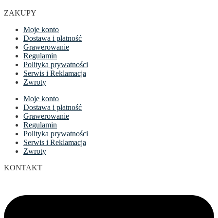
ZAKUPY
Moje konto
Dostawa i płatność
Grawerowanie
Regulamin
Polityka prywatności
Serwis i Reklamacja
Zwroty
Moje konto
Dostawa i płatność
Grawerowanie
Regulamin
Polityka prywatności
Serwis i Reklamacja
Zwroty
KONTAKT