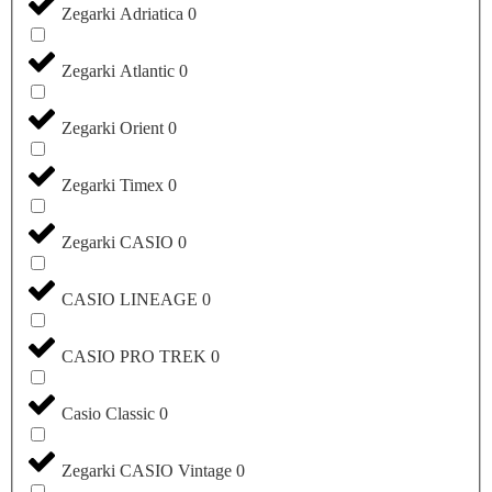
Zegarki Adriatica
0
Zegarki Atlantic
0
Zegarki Orient
0
Zegarki Timex
0
Zegarki CASIO
0
CASIO LINEAGE
0
CASIO PRO TREK
0
Casio Classic
0
Zegarki CASIO Vintage
0