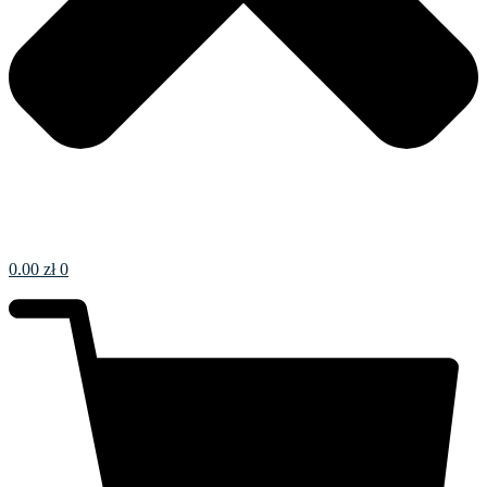
0.00
zł
0