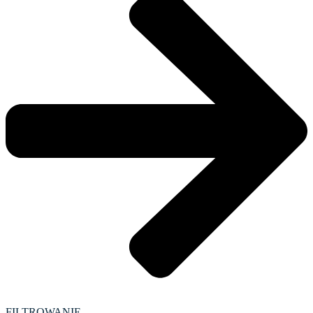
FILTROWANIE