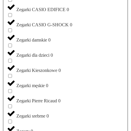
Zegarki CASIO EDIFICE
0
Zegarki CASIO G-SHOCK
0
Zegarki damskie
0
Zegarki dla dzieci
0
Zegarki Kieszonkowe
0
Zegarki męskie
0
Zegarki Pierre Ricaud
0
Zegarki srebrne
0