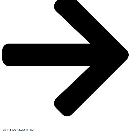
FILTROWANIE