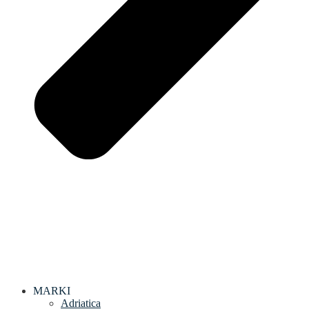
MARKI
Adriatica