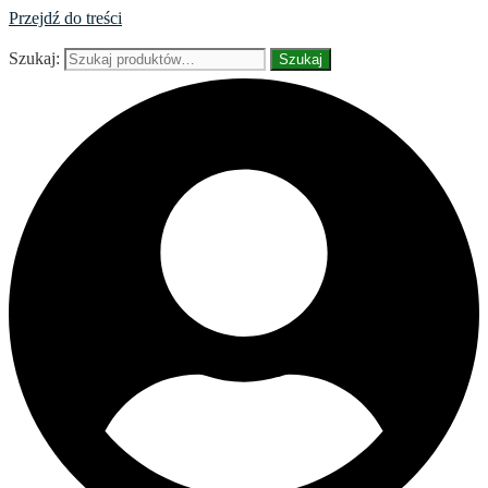
Przejdź do treści
Szukaj:
Szukaj