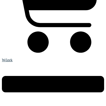
Wózek