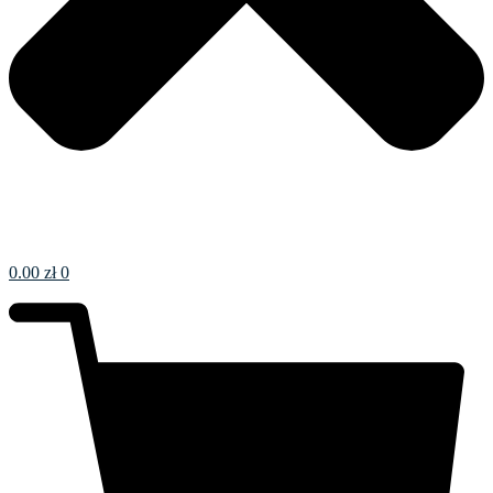
0.00
zł
0