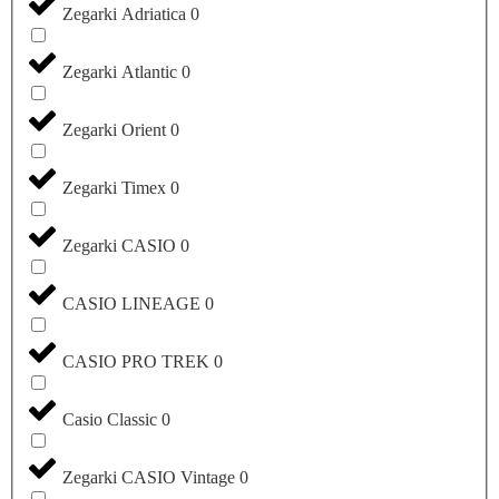
Zegarki Adriatica
0
Zegarki Atlantic
0
Zegarki Orient
0
Zegarki Timex
0
Zegarki CASIO
0
CASIO LINEAGE
0
CASIO PRO TREK
0
Casio Classic
0
Zegarki CASIO Vintage
0