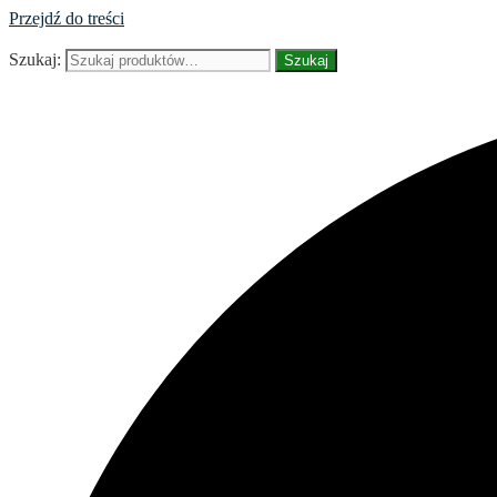
Przejdź do treści
Szukaj:
Szukaj