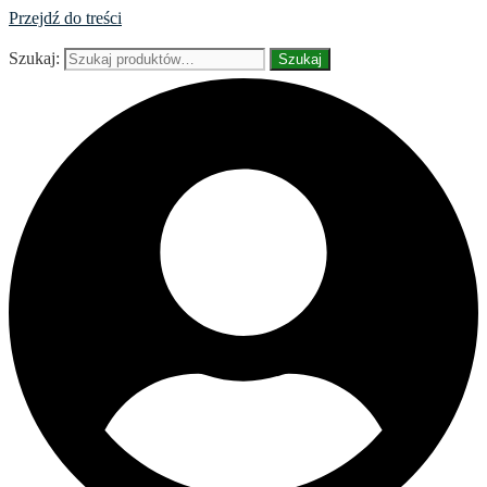
Przejdź do treści
Szukaj:
Szukaj