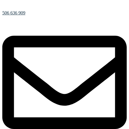
506 636 909