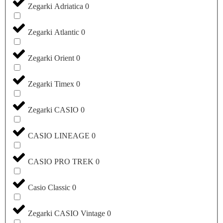
Zegarki Adriatica
0
Zegarki Atlantic
0
Zegarki Orient
0
Zegarki Timex
0
Zegarki CASIO
0
CASIO LINEAGE
0
CASIO PRO TREK
0
Casio Classic
0
Zegarki CASIO Vintage
0