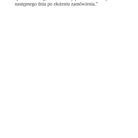
następnego dnia po złożeniu zamówienia.”