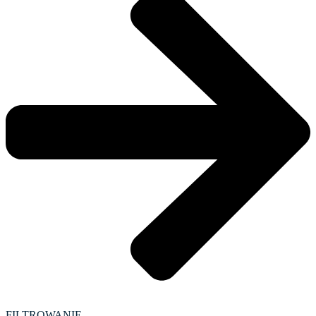
FILTROWANIE