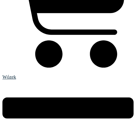
Wózek