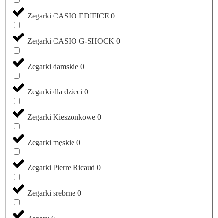
Zegarki CASIO EDIFICE
0
Zegarki CASIO G-SHOCK
0
Zegarki damskie
0
Zegarki dla dzieci
0
Zegarki Kieszonkowe
0
Zegarki męskie
0
Zegarki Pierre Ricaud
0
Zegarki srebrne
0