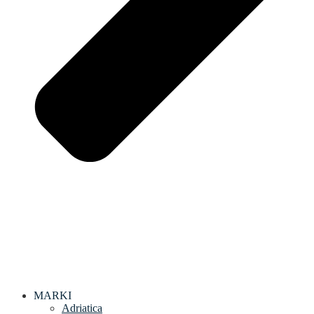
MARKI
Adriatica