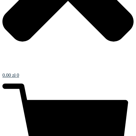
0.00
zł
0