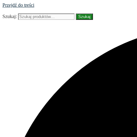
Przejdź do treści
Szukaj:
Szukaj