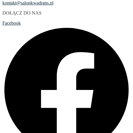
kontakt@salonkwadrans.pl
DOŁĄCZ DO NAS
Facebook