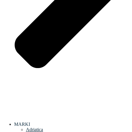
MARKI
Adriatica