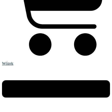
Wózek