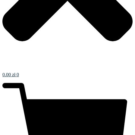
0.00
zł
0