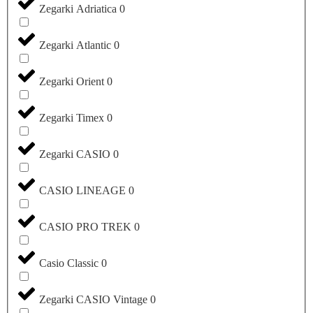
Zegarki Adriatica
0
Zegarki Atlantic
0
Zegarki Orient
0
Zegarki Timex
0
Zegarki CASIO
0
CASIO LINEAGE
0
CASIO PRO TREK
0
Casio Classic
0
Zegarki CASIO Vintage
0