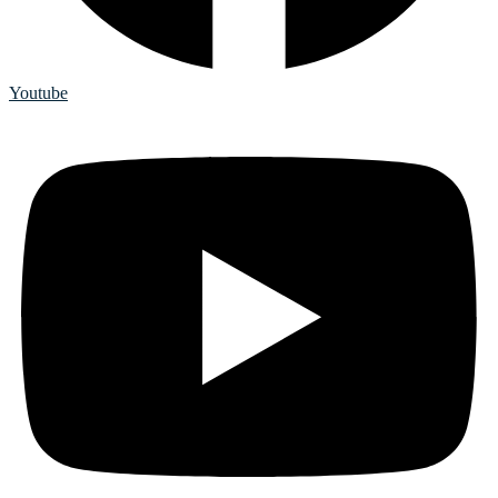
Youtube