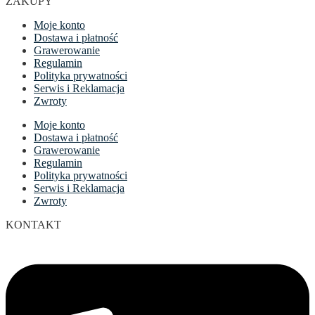
ZAKUPY
Moje konto
Dostawa i płatność
Grawerowanie
Regulamin
Polityka prywatności
Serwis i Reklamacja
Zwroty
Moje konto
Dostawa i płatność
Grawerowanie
Regulamin
Polityka prywatności
Serwis i Reklamacja
Zwroty
KONTAKT