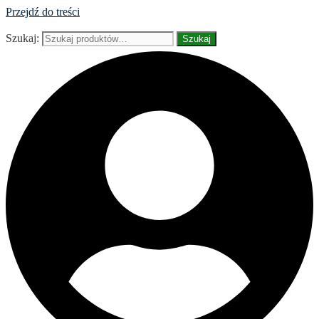
Przejdź do treści
Szukaj:
Szukaj