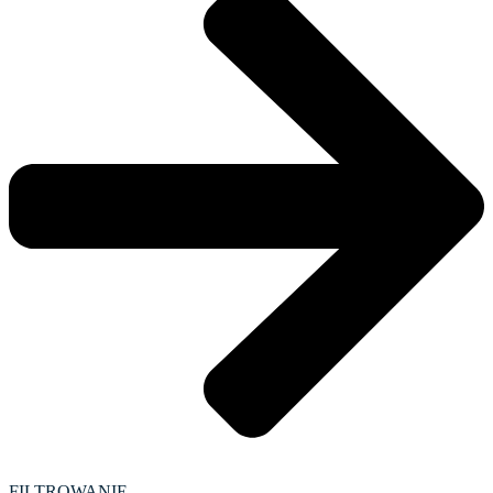
FILTROWANIE