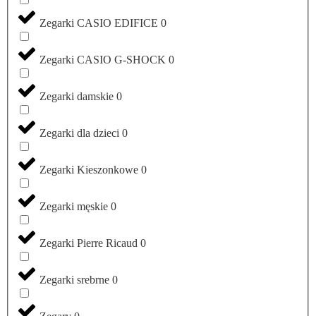
Zegarki CASIO EDIFICE
0
Zegarki CASIO G-SHOCK
0
Zegarki damskie
0
Zegarki dla dzieci
0
Zegarki Kieszonkowe
0
Zegarki męskie
0
Zegarki Pierre Ricaud
0
Zegarki srebrne
0