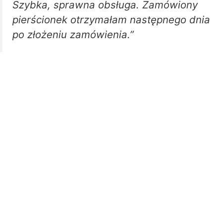
Szybka, sprawna obsługa. Zamówiony
pierścionek otrzymałam następnego dnia
po złożeniu zamówienia.”