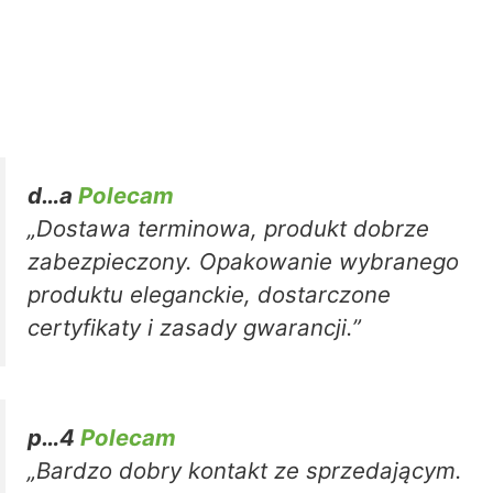
d…a
Polecam
„Dostawa terminowa, produkt dobrze
zabezpieczony. Opakowanie wybranego
produktu eleganckie, dostarczone
certyfikaty i zasady gwarancji.”
p…4
Polecam
„Bardzo dobry kontakt ze sprzedającym.