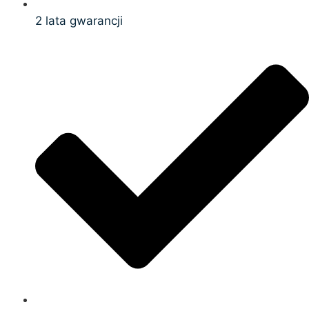
2 lata gwarancji