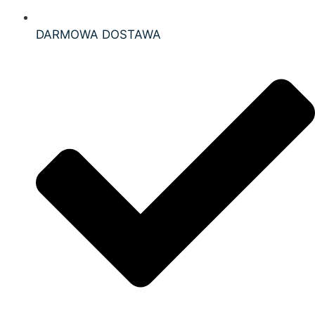
DARMOWA DOSTAWA