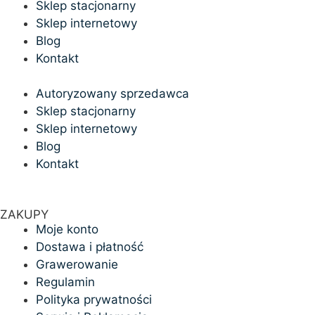
Sklep stacjonarny
Sklep internetowy
Blog
Kontakt
Autoryzowany sprzedawca
Sklep stacjonarny
Sklep internetowy
Blog
Kontakt
ZAKUPY
Moje konto
Dostawa i płatność
Grawerowanie
Regulamin
Polityka prywatności