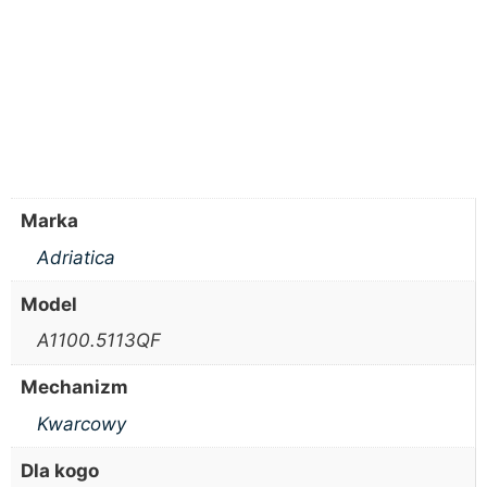
Marka
Adriatica
Model
A1100.5113QF
Mechanizm
Kwarcowy
Dla kogo