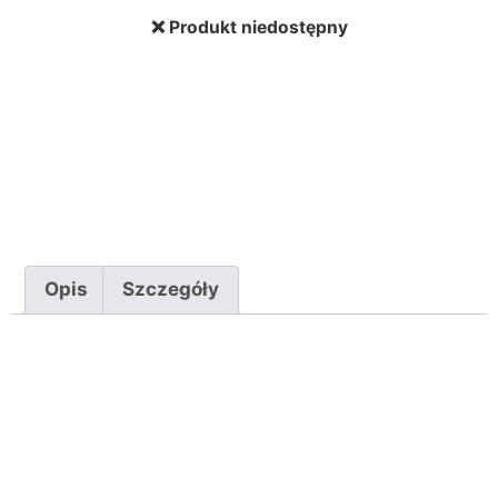
❌ Produkt niedostępny
Opis
Szczegóły