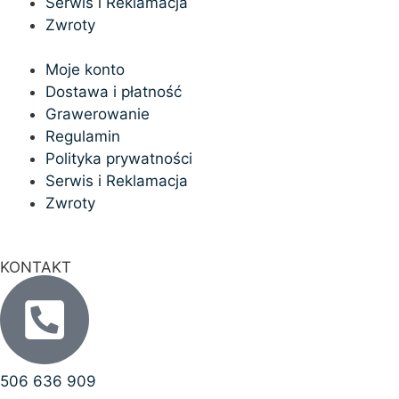
Serwis i Reklamacja
Zwroty
Moje konto
Dostawa i płatność
Grawerowanie
Regulamin
Polityka prywatności
Serwis i Reklamacja
Zwroty
KONTAKT
506 636 909