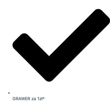
GRAWER za 1zł*