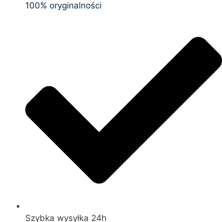
100% oryginalności
Szybka wysyłka 24h