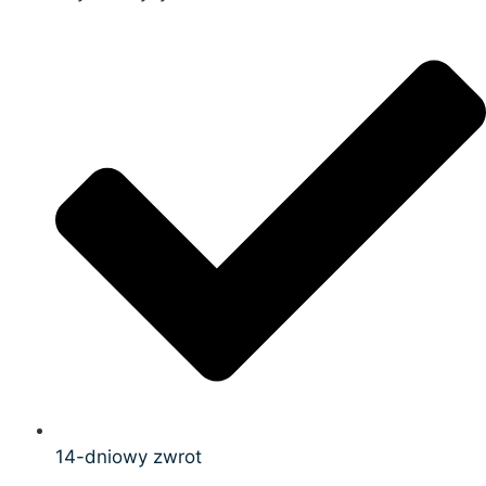
14-dniowy zwrot