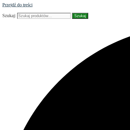
Przejdź do treści
Szukaj:
Szukaj