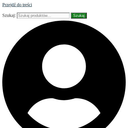
Przejdź do treści
Szukaj:
Szukaj