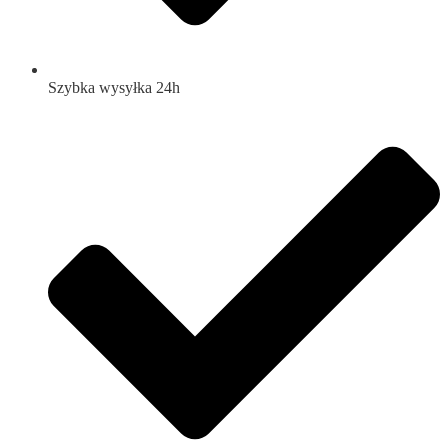
Szybka wysyłka 24h