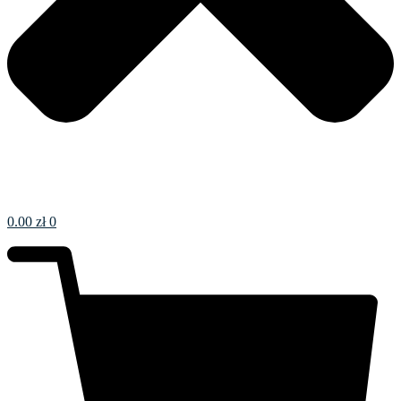
0.00
zł
0