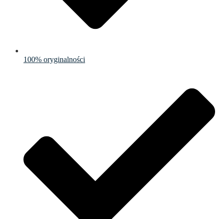
100% oryginalności