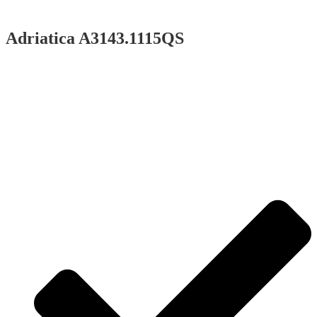
Adriatica A3143.1115QS