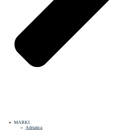
MARKI
Adriatica