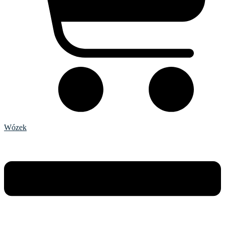
Wózek