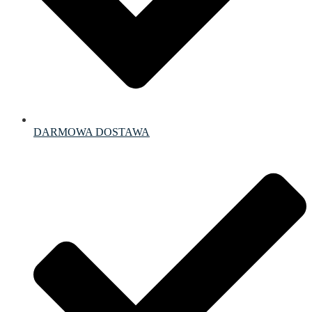
DARMOWA DOSTAWA