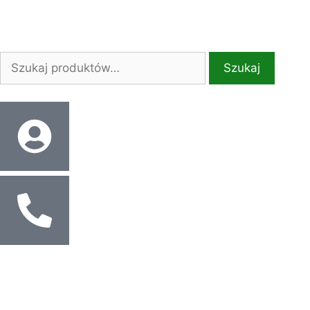
Szukaj