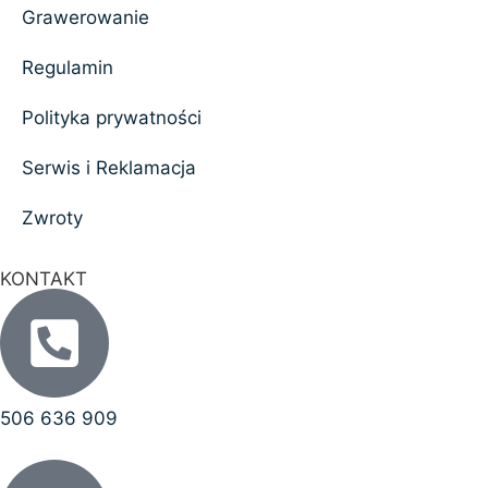
Grawerowanie
Regulamin
Polityka prywatności
Serwis i Reklamacja
Zwroty
KONTAKT
506 636 909