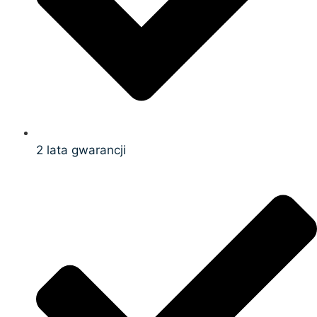
2 lata gwarancji