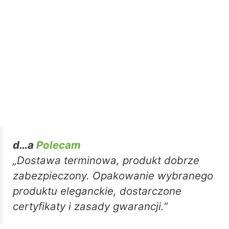
d…a
Polecam
„Dostawa terminowa, produkt dobrze
zabezpieczony. Opakowanie wybranego
produktu eleganckie, dostarczone
certyfikaty i zasady gwarancji.”