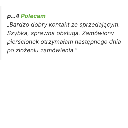
p…4
Polecam
„Bardzo dobry kontakt ze sprzedającym.
Szybka, sprawna obsługa. Zamówiony
pierścionek otrzymałam następnego dnia
po złożeniu zamówienia.”