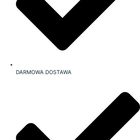
DARMOWA DOSTAWA