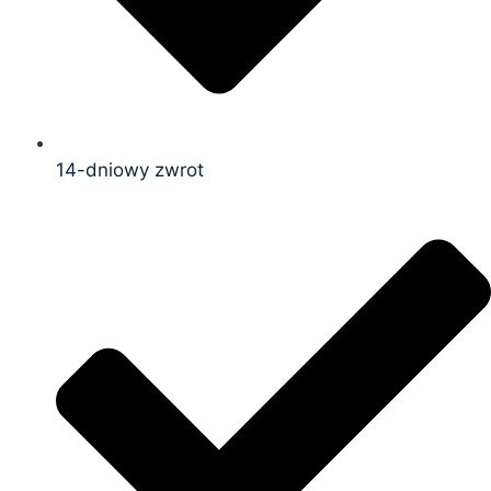
14-dniowy zwrot