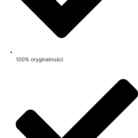
100% oryginalności