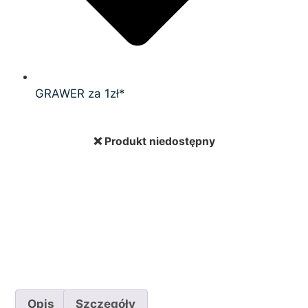
GRAWER za 1zł*
❌ Produkt niedostępny
Opis
Szczegóły