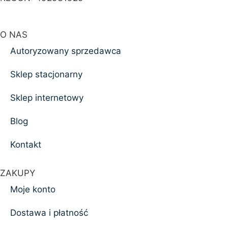
O NAS
Autoryzowany sprzedawca
Sklep stacjonarny
Sklep internetowy
Blog
Kontakt
ZAKUPY
Moje konto
Dostawa i płatność