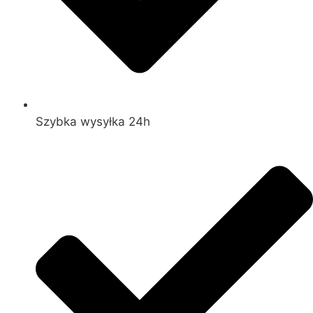
Szybka wysyłka 24h