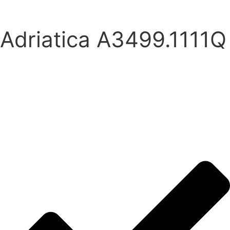
Adriatica A3499.1111Q