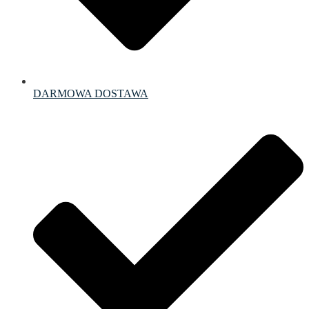
DARMOWA DOSTAWA