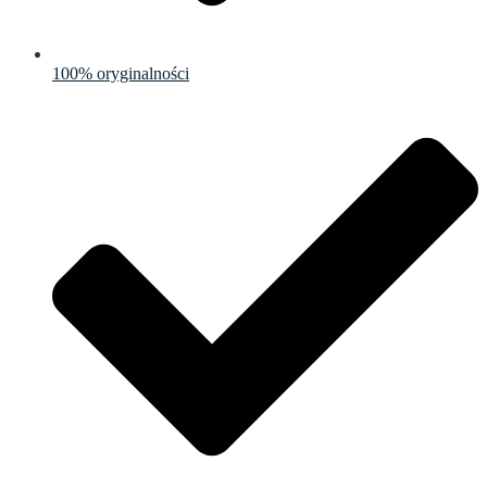
100% oryginalności