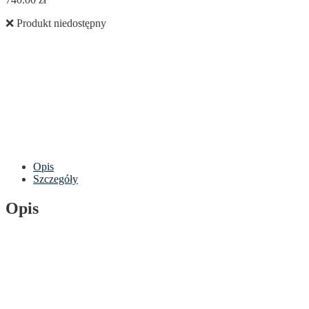
❌ Produkt niedostępny
Opis
Szczegóły
Opis