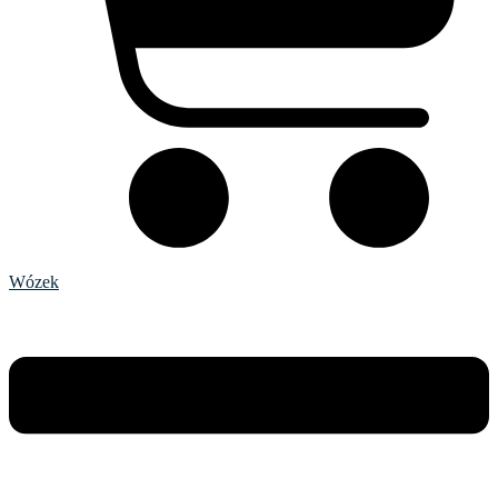
Wózek