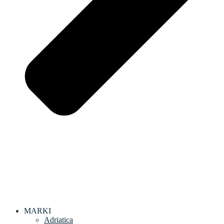
MARKI
Adriatica