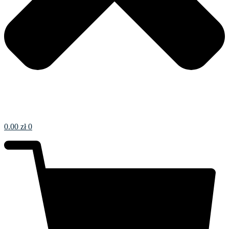
0.00
zł
0