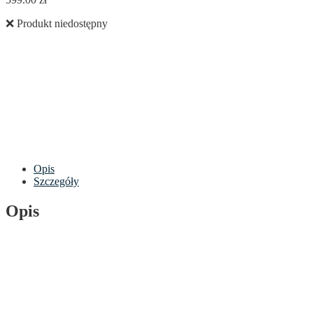
❌ Produkt niedostępny
Opis
Szczegóły
Opis