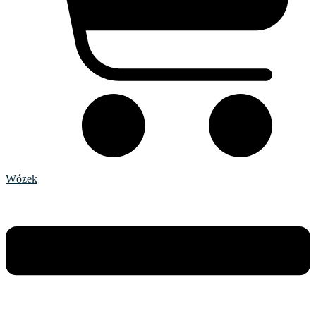
Wózek