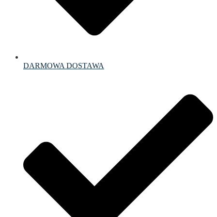
DARMOWA DOSTAWA