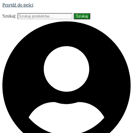
Przejdź do treści
Szukaj:
Szukaj