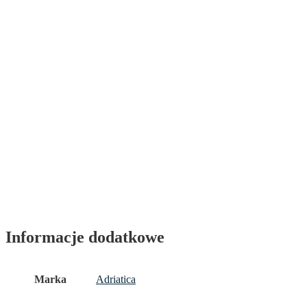
Informacje dodatkowe
Marka
Adriatica