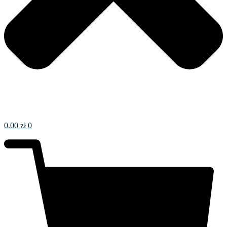
0.00
zł
0