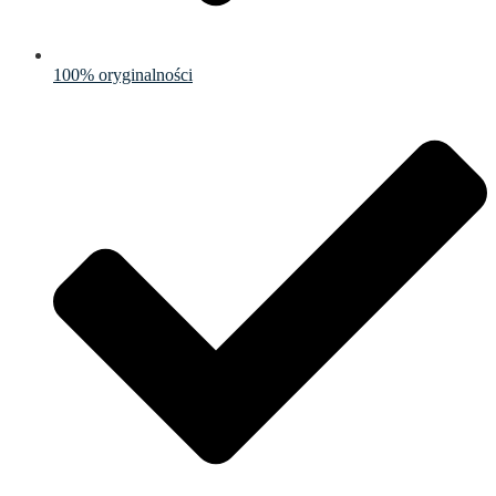
100% oryginalności