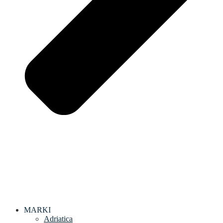
MARKI
Adriatica