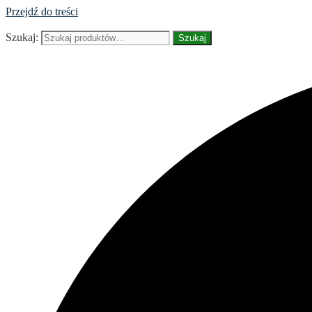
Przejdź do treści
Szukaj:
Szukaj