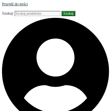
Przejdź do treści
Szukaj:
Szukaj