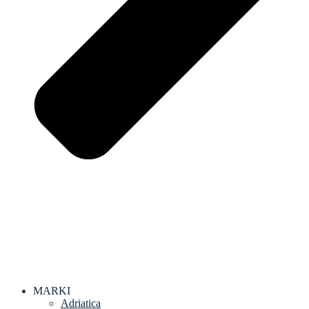
MARKI
Adriatica