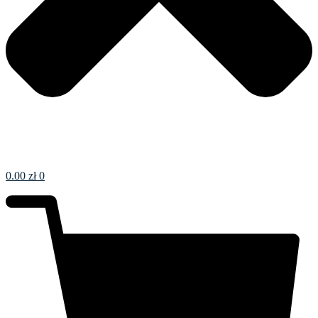
0.00
zł
0