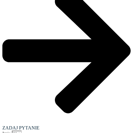
ZADAJ PYTANIE