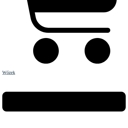
Wózek