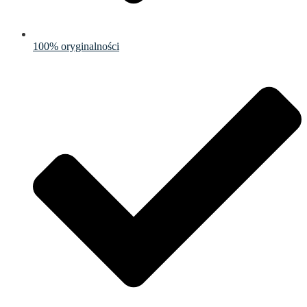
100% oryginalności