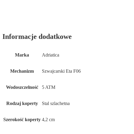
Informacje dodatkowe
Marka
Adriatica
Mechanizm
Szwajcarski Eta F06
Wodoszczelność
5 ATM
Rodzaj koperty
Stal szlachetna
Szerokość koperty
4,2 cm