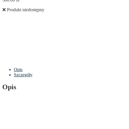
❌ Produkt niedostępny
Opis
Szczegóły
Opis