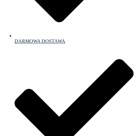
DARMOWA DOSTAWA