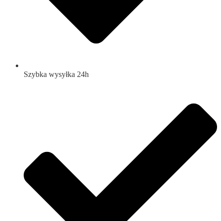
Szybka wysyłka 24h