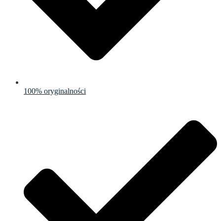
100% oryginalności