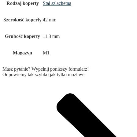
Rodzaj koperty
Stal szlachetna
Szerokość koperty
42 mm
Grubość koperty
11.3 mm
Magazyn
M1
Masz pytanie? Wypełnij poniższy formularz!
Odpowiemy tak szybko jak tylko możliwe.