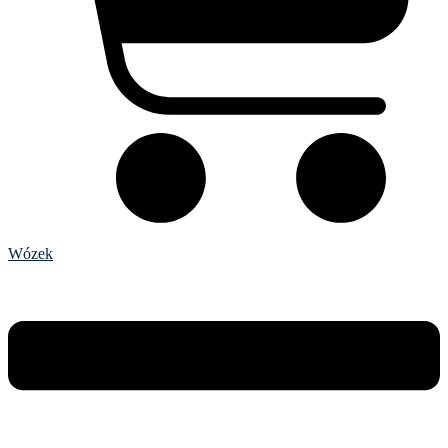
Wózek