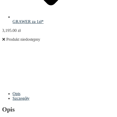
GRAWER za 1zł*
3,195.00
zł
❌ Produkt niedostępny
Opis
Szczegóły
Opis