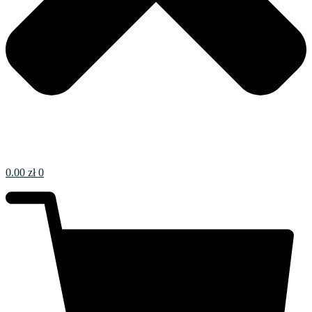
0.00
zł
0