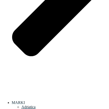
MARKI
Adriatica