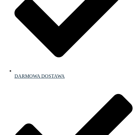
DARMOWA DOSTAWA