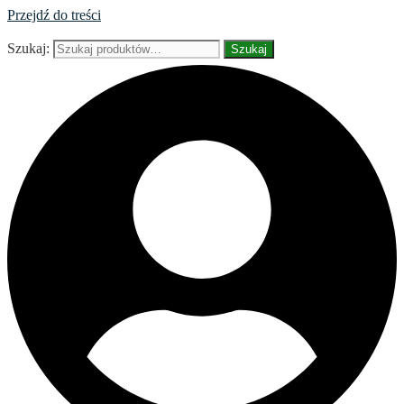
Przejdź do treści
Szukaj:
Szukaj