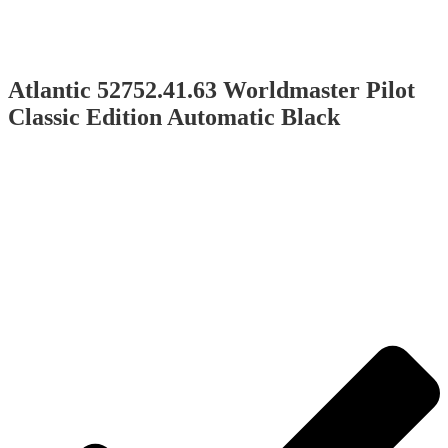
Atlantic 52752.41.63 Worldmaster Pilot
Classic Edition Automatic Black