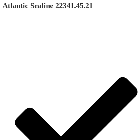
Atlantic Sealine 22341.45.21