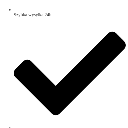
Szybka wysyłka 24h