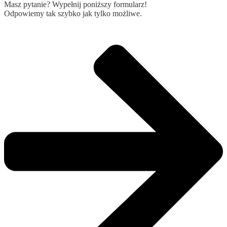
Masz pytanie? Wypełnij poniższy formularz!
Odpowiemy tak szybko jak tylko możliwe.