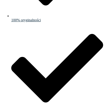
100% oryginalności