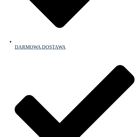
DARMOWA DOSTAWA