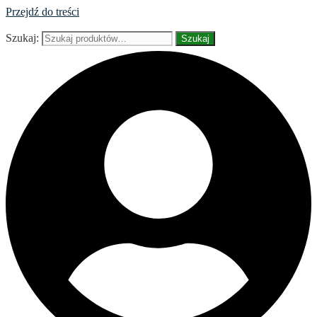
Przejdź do treści
Szukaj:
Szukaj