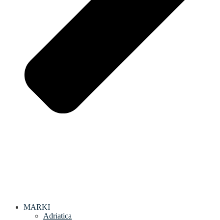
MARKI
Adriatica