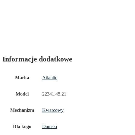
Informacje dodatkowe
Marka
Atlantic
Model
22341.45.21
Mechanizm
Kwarcowy
Dla kogo
Damski