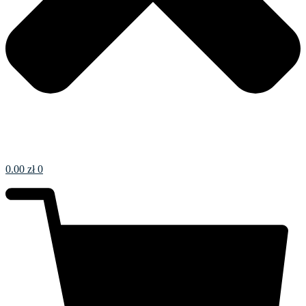
0.00
zł
0