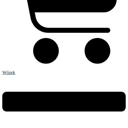
Wózek